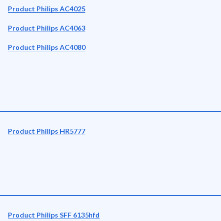
Product Philips AC4025
Product Philips AC4063
Product Philips AC4080
Product Philips HR5777
Product Philips SFF 6135hfd