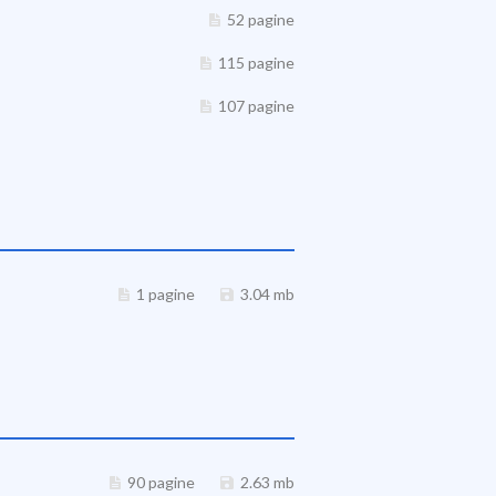
52 pagine
115 pagine
107 pagine
1 pagine
3.04 mb
90 pagine
2.63 mb