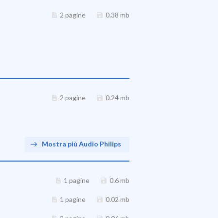
2 pagine
0.38 mb
2 pagine
0.24 mb
Mostra più Audio Philips
1 pagine
0.6 mb
1 pagine
0.02 mb