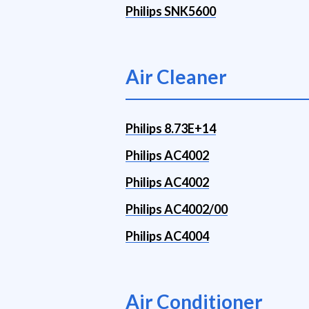
Philips SNK5600
Air Cleaner
Philips 8.73E+14
Philips AC4002
Philips AC4002
Philips AC4002/00
Philips AC4004
Air Conditioner