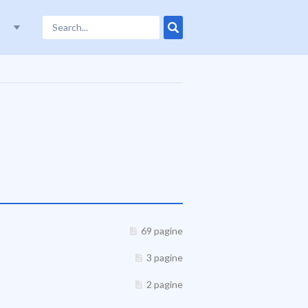
69 pagine
3 pagine
2 pagine