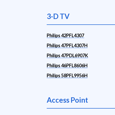
3-D TV
Philips 42PFL4307
Philips 47PFL4307H
Philips 47PDL6907K
Philips 46PFL8606H
Philips 58PFL9956H
Access Point