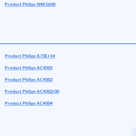
Product Philips SNK5600
Product Philips 8.73E+14
Product Philips AC4002
Product Philips AC4002
Product Philips AC4002/00
Product Philips AC4004