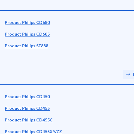
Product Philips CD680
Product Philips CD685
Product Philips SE888
Product Philips CD450
Product Philips CD455
Product Philips CD455C
Product Philips CD455XY/ZZ