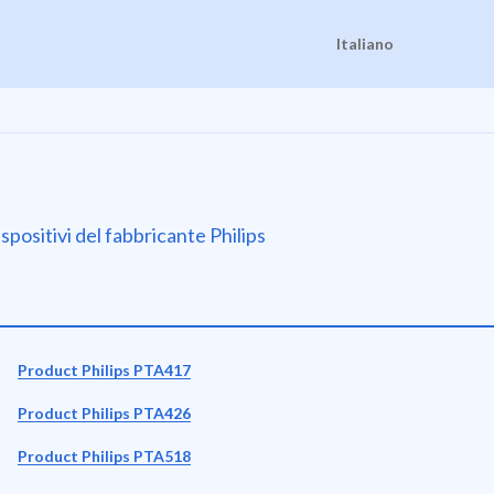
Italiano
ispositivi del fabbricante Philips
Product Philips PTA417
Product Philips PTA426
Product Philips PTA518