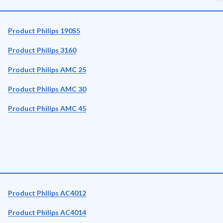
Product Philips 190S5
Product Philips 3160
Product Philips AMC 25
Product Philips AMC 30
Product Philips AMC 45
Product Philips AC4012
Product Philips AC4014