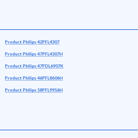
Product Philips 42PFL4307
Product Philips 47PFL4307H
Product Philips 47PDL6907K
Product Philips 46PFL8606H
Product Philips 58PFL9956H