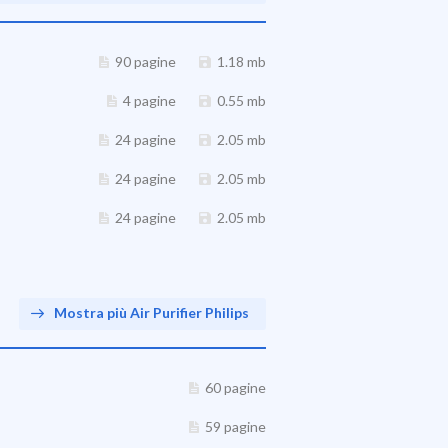
90 pagine
1.18 mb
4 pagine
0.55 mb
24 pagine
2.05 mb
24 pagine
2.05 mb
24 pagine
2.05 mb
Mostra più Air Purifier Philips
60 pagine
59 pagine