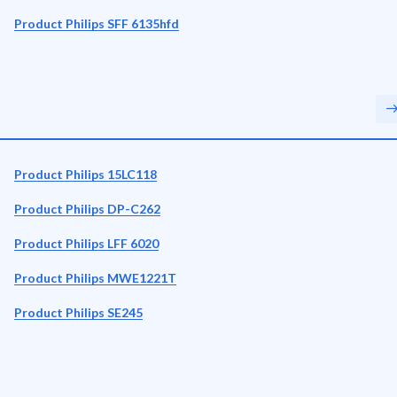
Product Philips SFF 6135hfd
Product Philips 15LC118
Product Philips DP-C262
Product Philips LFF 6020
Product Philips MWE1221T
Product Philips SE245