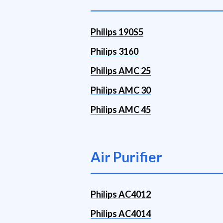
Philips 190S5
Philips 3160
Philips AMC 25
Philips AMC 30
Philips AMC 45
Air Purifier
Philips AC4012
Philips AC4014