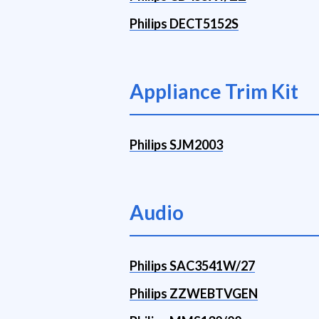
Philips DECT5152S
Appliance Trim Kit
Philips SJM2003
Audio
Philips SAC3541W/27
Philips ZZWEBTVGEN