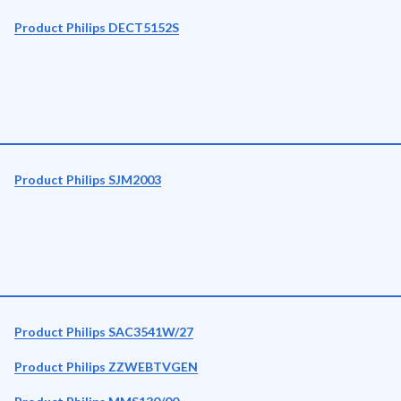
Product Philips DECT5152S
Product Philips SJM2003
Product Philips SAC3541W/27
Product Philips ZZWEBTVGEN