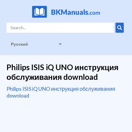
Русский
Philips ISIS iQ UNO инструкция
обслуживания download
Philips ISIS iQ UNO инструкция обслуживания
download