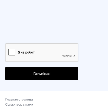
Download
Главная страница
Свяжитесь с нами