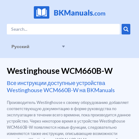
Русский
Westinghouse WCM660B-W
Все инструкции доступные устройства
Westinghouse WCM660B-W на BKManuals
Производитель Westinghouse к своему оборудованию добавляет
соответствующую документацию в форме руководства по
эксплуатации в течении всего времени, пока производится данное
устройство. Через некоторое время в устройстве Westinghouse
WCM660B-W появляются новые функции, следовательно
изменяются также инструкции, описывающие возможности