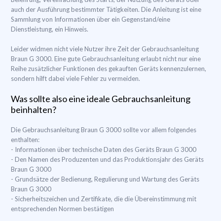
auch der Ausführung bestimmter Tätigkeiten. Die Anleitung ist eine
Sammlung von Informationen über ein Gegenstand/eine
Dienstleistung, ein Hinweis.
Leider widmen nicht viele Nutzer ihre Zeit der Gebrauchsanleitung
Braun G 3000. Eine gute Gebrauchsanleitung erlaubt nicht nur eine
Reihe zusätzlicher Funktionen des gekauften Geräts kennenzulernen,
sondern hilft dabei viele Fehler zu vermeiden.
Was sollte also eine ideale Gebrauchsanleitung
beinhalten?
Die Gebrauchsanleitung Braun G 3000 sollte vor allem folgendes
enthalten:
- Informationen über technische Daten des Geräts Braun G 3000
- Den Namen des Produzenten und das Produktionsjahr des Geräts
Braun G 3000
- Grundsätze der Bedienung, Regulierung und Wartung des Geräts
Braun G 3000
- Sicherheitszeichen und Zertifikate, die die Übereinstimmung mit
entsprechenden Normen bestätigen