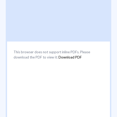
This browser does not support inline PDFs. Please
download the PDF to view it:
Download PDF