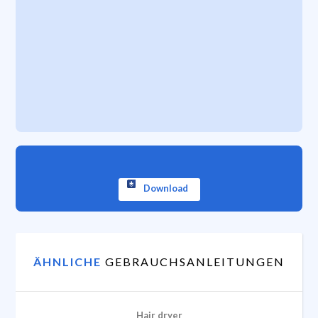
Download
ÄHNLICHE
GEBRAUCHSANLEITUNGEN
Hair dryer