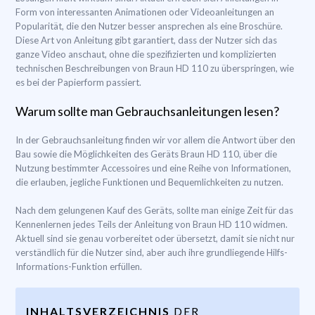
Form von interessanten Animationen oder Videoanleitungen an
Popularität, die den Nutzer besser ansprechen als eine Broschüre.
Diese Art von Anleitung gibt garantiert, dass der Nutzer sich das
ganze Video anschaut, ohne die spezifizierten und komplizierten
technischen Beschreibungen von Braun HD 110 zu überspringen, wie
es bei der Papierform passiert.
Warum sollte man Gebrauchsanleitungen lesen?
In der Gebrauchsanleitung finden wir vor allem die Antwort über den
Bau sowie die Möglichkeiten des Geräts Braun HD 110, über die
Nutzung bestimmter Accessoires und eine Reihe von Informationen,
die erlauben, jegliche Funktionen und Bequemlichkeiten zu nutzen.
Nach dem gelungenen Kauf des Geräts, sollte man einige Zeit für das
Kennenlernen jedes Teils der Anleitung von Braun HD 110 widmen.
Aktuell sind sie genau vorbereitet oder übersetzt, damit sie nicht nur
verständlich für die Nutzer sind, aber auch ihre grundliegende Hilfs-
Informations-Funktion erfüllen.
INHALTSVERZEICHNIS
DER