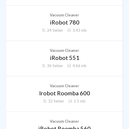
Vacuum Cleaner
iRobot 780
24 Seiten
3.43 mb
Vacuum Cleaner
iRobot 551
36 Seiten
4.66 mb
Vacuum Cleaner
Irobot Roomba 600
32 Seiten
1.5 mb
Vacuum Cleaner
iRobot Roomba 560