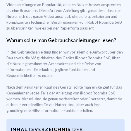
Videoanleitungen an Popularität, die den Nutzer besser ansprechen
als eine Broschüre. Diese Art von Anleitung gibt garantiert, dass der
Nutzer sich das ganze Video anschaut, ohne die spezifizierten und
komplizierten technischen Beschreibungen von iRobot Roomba 560
zu überspringen, wie es bei der Papierform passiert.
Warum sollte man Gebrauchsanleitungen lesen?
In der Gebrauchsanleitung finden wir vor allem die Antwort über den
Bau sowie die Möglichkeiten des Geräts iRobot Roomba 560, über
die Nutzung bestimmter Accessoires und eine Reihe von
Informationen, die erlauben, jegliche Funktionen und
Bequemlichkeiten zu nutzen.
Nach dem gelungenen Kauf des Geräts, sollte man einige Zeit für das
Kennenlernen jedes Teils der Anleitung von iRobot Roomba 560
widmen. Aktuell sind sie genau vorbereitet oder übersetzt, damit sie
nicht nur verständlich für die Nutzer sind, aber auch ihre
grundliegende Hilfs-Informations-Funktion erfüllen.
INHALTSVERZEICHNIS
DER