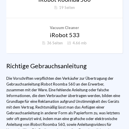
19 Seiten
Vacuum Cleaner
iRobot 533
36 Seiten
4.66 mb
Richtige Gebrauchsanleitung
Die Vorschriften verpflichten den Verkäufer zur Übertragung der
Gebrauchsanleitung iRobot Roomba 560 an den Erwerber,
zusammen mit der Ware. Eine fehlende Anleitung oder falsche
Informationen, die dem Verbraucher übertragen werden, bilden eine
Grundlage für eine Reklamation aufgrund Unstimmigkeit des Geräts
mit dem Vertrag. Rechtsmäßig lässt man das Anfügen einer
Gebrauchsanleitung in anderer Form als Papierform zu, was letztens
sehr oft genutzt wird, indem man eine grafische oder elektronische
Anleitung von iRobot Roomba 560, sowie Anleitungsvideos für