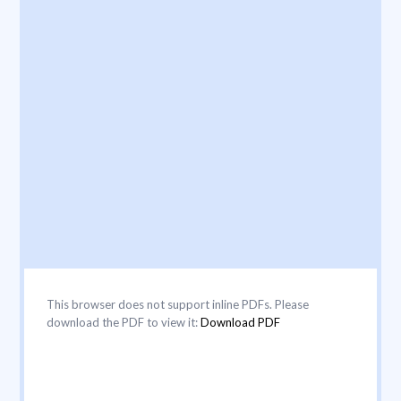
This browser does not support inline PDFs. Please
download the PDF to view it:
Download PDF