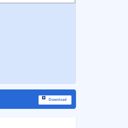
Download