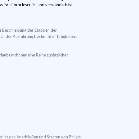
ihre Form leserlich und verständlich ist.
e Beschreibung der Etappen der
auch der Ausführung bestimmter Tätigkeiten.
aubt nicht nur eine Reihe zusätzlicher
r ist das Anschließen und Starten von Philips