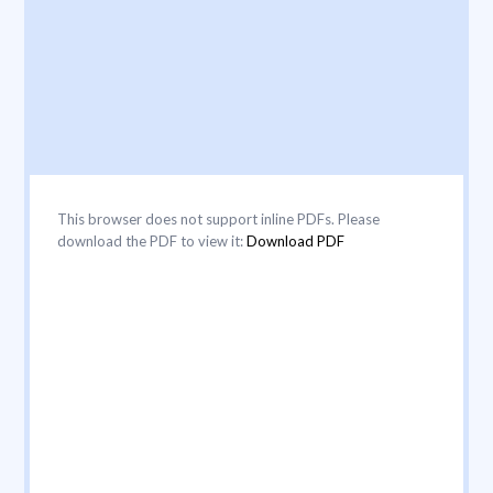
This browser does not support inline PDFs. Please
download the PDF to view it:
Download PDF