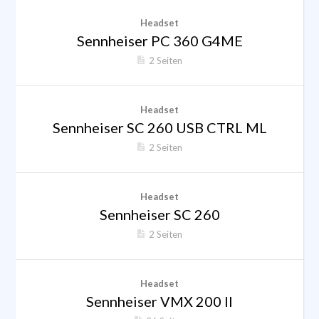
Headset
Sennheiser PC 360 G4ME
2 Seiten
Headset
Sennheiser SC 260 USB CTRL ML
2 Seiten
Headset
Sennheiser SC 260
2 Seiten
Headset
Sennheiser VMX 200 II