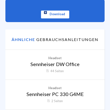
Download
ÄHNLICHE
GEBRAUCHSANLEITUNGEN
Headset
Sennheiser DW Office
44 Seiten
Headset
Sennheiser PC 330 G4ME
2 Seiten