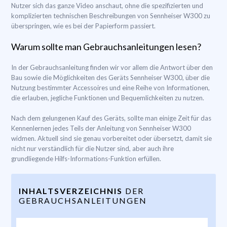
Nutzer sich das ganze Video anschaut, ohne die spezifizierten und
komplizierten technischen Beschreibungen von Sennheiser W300 zu
überspringen, wie es bei der Papierform passiert.
Warum sollte man Gebrauchsanleitungen lesen?
In der Gebrauchsanleitung finden wir vor allem die Antwort über den
Bau sowie die Möglichkeiten des Geräts Sennheiser W300, über die
Nutzung bestimmter Accessoires und eine Reihe von Informationen,
die erlauben, jegliche Funktionen und Bequemlichkeiten zu nutzen.
Nach dem gelungenen Kauf des Geräts, sollte man einige Zeit für das
Kennenlernen jedes Teils der Anleitung von Sennheiser W300
widmen. Aktuell sind sie genau vorbereitet oder übersetzt, damit sie
nicht nur verständlich für die Nutzer sind, aber auch ihre
grundliegende Hilfs-Informations-Funktion erfüllen.
INHALTSVERZEICHNIS
DER
GEBRAUCHSANLEITUNGEN