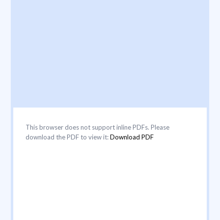
This browser does not support inline PDFs. Please
download the PDF to view it:
Download PDF