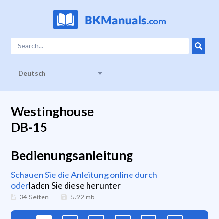
Deutsch
Westinghouse
DB-15
Bedienungsanleitung
Schauen Sie die Anleitung online durch
oder
laden Sie diese herunter
34 Seiten
5.92
mb