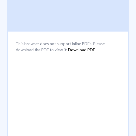
This browser does not support inline PDFs. Please
download the PDF to view it:
Download PDF