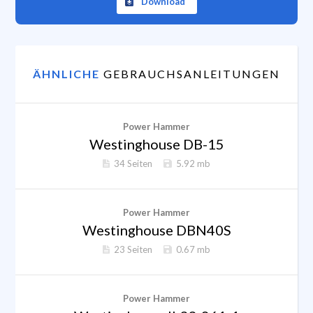
Download
ÄHNLICHE
GEBRAUCHSANLEITUNGEN
Power Hammer
Westinghouse DB-15
34 Seiten
5.92 mb
Power Hammer
Westinghouse DBN40S
23 Seiten
0.67 mb
Power Hammer