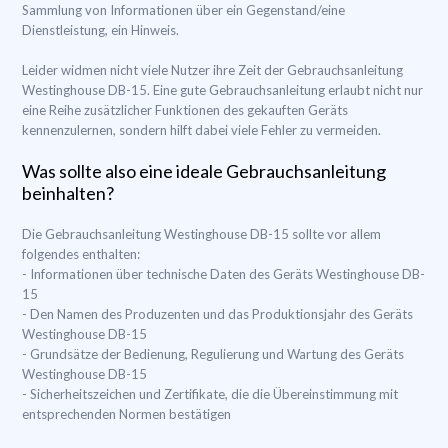
Sammlung von Informationen über ein Gegenstand/eine
Dienstleistung, ein Hinweis.
Leider widmen nicht viele Nutzer ihre Zeit der Gebrauchsanleitung
Westinghouse DB-15. Eine gute Gebrauchsanleitung erlaubt nicht nur
eine Reihe zusätzlicher Funktionen des gekauften Geräts
kennenzulernen, sondern hilft dabei viele Fehler zu vermeiden.
Was sollte also eine ideale Gebrauchsanleitung
beinhalten?
Die Gebrauchsanleitung Westinghouse DB-15 sollte vor allem
folgendes enthalten:
- Informationen über technische Daten des Geräts Westinghouse DB-
15
- Den Namen des Produzenten und das Produktionsjahr des Geräts
Westinghouse DB-15
- Grundsätze der Bedienung, Regulierung und Wartung des Geräts
Westinghouse DB-15
- Sicherheitszeichen und Zertifikate, die die Übereinstimmung mit
entsprechenden Normen bestätigen