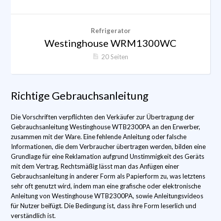
Refrigerator
Westinghouse WRM1300WC
20 Seiten
Richtige Gebrauchsanleitung
Die Vorschriften verpflichten den Verkäufer zur Übertragung der
Gebrauchsanleitung Westinghouse WTB2300PA an den Erwerber,
zusammen mit der Ware. Eine fehlende Anleitung oder falsche
Informationen, die dem Verbraucher übertragen werden, bilden eine
Grundlage für eine Reklamation aufgrund Unstimmigkeit des Geräts
mit dem Vertrag. Rechtsmäßig lässt man das Anfügen einer
Gebrauchsanleitung in anderer Form als Papierform zu, was letztens
sehr oft genutzt wird, indem man eine grafische oder elektronische
Anleitung von Westinghouse WTB2300PA, sowie Anleitungsvideos
für Nutzer beifügt. Die Bedingung ist, dass ihre Form leserlich und
verständlich ist.