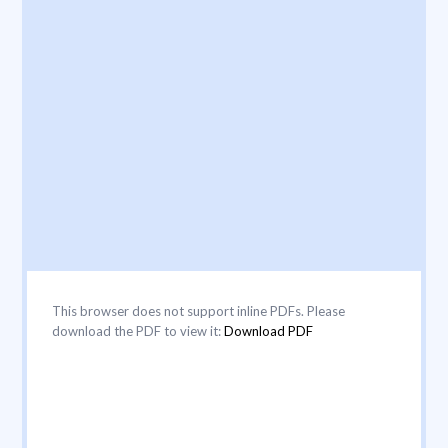
This browser does not support inline PDFs. Please
download the PDF to view it:
Download PDF