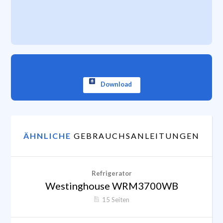
Download
ÄHNLICHE
GEBRAUCHSANLEITUNGEN
Refrigerator
Westinghouse WRM3700WB
15 Seiten