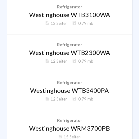
Refrigerator
Westinghouse WTB3100WA
12 Seiten
0.79 mb
Refrigerator
Westinghouse WTB2300WA
12 Seiten
0.79 mb
Refrigerator
Westinghouse WTB3400PA
12 Seiten
0.79 mb
Refrigerator
Westinghouse WRM3700PB
15 Seiten