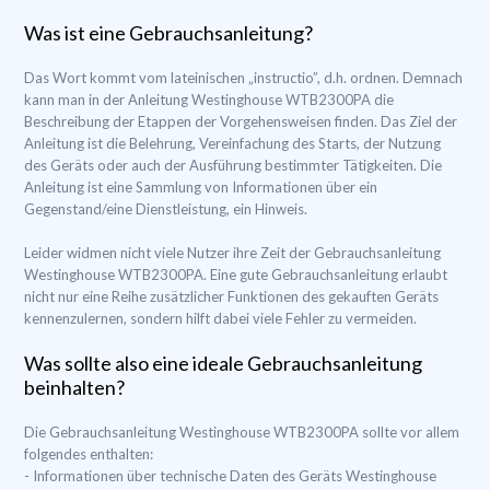
Was ist eine Gebrauchsanleitung?
Das Wort kommt vom lateinischen „instructio”, d.h. ordnen. Demnach
kann man in der Anleitung Westinghouse WTB2300PA die
Beschreibung der Etappen der Vorgehensweisen finden. Das Ziel der
Anleitung ist die Belehrung, Vereinfachung des Starts, der Nutzung
des Geräts oder auch der Ausführung bestimmter Tätigkeiten. Die
Anleitung ist eine Sammlung von Informationen über ein
Gegenstand/eine Dienstleistung, ein Hinweis.
Leider widmen nicht viele Nutzer ihre Zeit der Gebrauchsanleitung
Westinghouse WTB2300PA. Eine gute Gebrauchsanleitung erlaubt
nicht nur eine Reihe zusätzlicher Funktionen des gekauften Geräts
kennenzulernen, sondern hilft dabei viele Fehler zu vermeiden.
Was sollte also eine ideale Gebrauchsanleitung
beinhalten?
Die Gebrauchsanleitung Westinghouse WTB2300PA sollte vor allem
folgendes enthalten:
- Informationen über technische Daten des Geräts Westinghouse