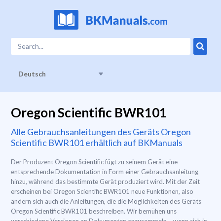
Deutsch
Oregon Scientific BWR101
Alle Gebrauchsanleitungen des Geräts Oregon
Scientific BWR101 erhältlich auf BKManuals
Der Produzent Oregon Scientific fügt zu seinem Gerät eine
entsprechende Dokumentation in Form einer Gebrauchsanleitung
hinzu, während das bestimmte Gerät produziert wird. Mit der Zeit
erscheinen bei Oregon Scientific BWR101 neue Funktionen, also
ändern sich auch die Anleitungen, die die Möglichkeiten des Geräts
Oregon Scientific BWR101 beschreiben. Wir bemühen uns