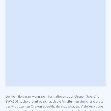
Denken Sie daran, wenn Sie Informationen über Oregon Scientific
BWR101 suchen, lohnt es sich auch die Anleitungen ähnlicher Geräte
des Produzenten Oregon Scientific durchzuschauen. Viele Funktionen