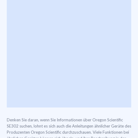
Denken Sie daran, wenn Sie Informationen über Oregon Scientific
SE302 suchen, lohnt es sich auch die Anleitungen ähnlicher Geräte des
Produzenten Oregon Scientific durchzuschauen. Viele Funktionen bei