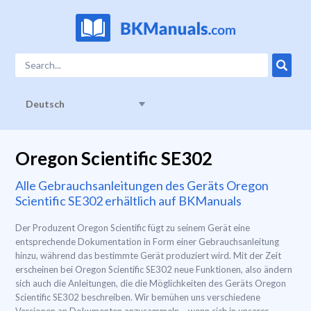
Deutsch
Oregon Scientific SE302
Alle Gebrauchsanleitungen des Geräts Oregon
Scientific SE302 erhältlich auf BKManuals
Der Produzent Oregon Scientific fügt zu seinem Gerät eine
entsprechende Dokumentation in Form einer Gebrauchsanleitung
hinzu, während das bestimmte Gerät produziert wird. Mit der Zeit
erscheinen bei Oregon Scientific SE302 neue Funktionen, also ändern
sich auch die Anleitungen, die die Möglichkeiten des Geräts Oregon
Scientific SE302 beschreiben. Wir bemühen uns verschiedene