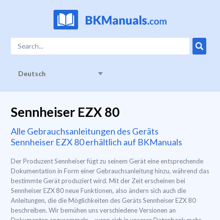
Deutsch
Sennheiser EZX 80
Alle Gebrauchsanleitungen des Geräts
Sennheiser EZX 80 erhältlich auf BKManuals
Der Produzent Sennheiser fügt zu seinem Gerät eine entsprechende
Dokumentation in Form einer Gebrauchsanleitung hinzu, während das
bestimmte Gerät produziert wird. Mit der Zeit erscheinen bei
Sennheiser EZX 80 neue Funktionen, also ändern sich auch die
Anleitungen, die die Möglichkeiten des Geräts Sennheiser EZX 80
beschreiben. Wir bemühen uns verschiedene Versionen an