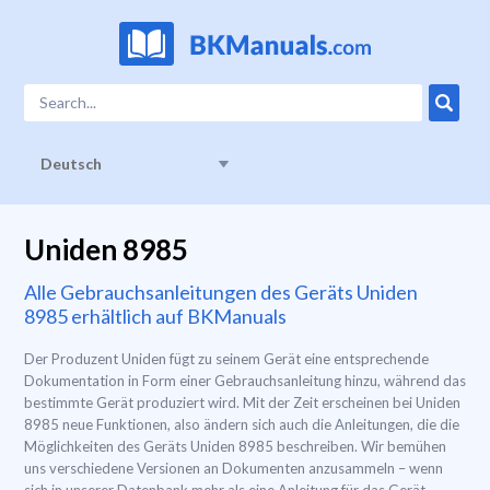
Deutsch
Uniden 8985
Alle Gebrauchsanleitungen des Geräts Uniden
8985 erhältlich auf BKManuals
Der Produzent Uniden fügt zu seinem Gerät eine entsprechende
Dokumentation in Form einer Gebrauchsanleitung hinzu, während das
bestimmte Gerät produziert wird. Mit der Zeit erscheinen bei Uniden
8985 neue Funktionen, also ändern sich auch die Anleitungen, die die
Möglichkeiten des Geräts Uniden 8985 beschreiben. Wir bemühen
uns verschiedene Versionen an Dokumenten anzusammeln – wenn