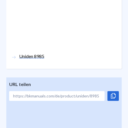
Uniden 8985
URL teilen