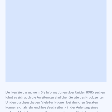
Denken Sie daran, wenn Sie Informationen über Uniden 8985 suchen,
lohnt es sich auch die Anleitungen ähnlicher Geräte des Produzenten
Uniden durchzuschauen. Viele Funktionen bei ähnlichen Geräten
können sich ähneln, und ihre Beschreibung in der Anleitung eines