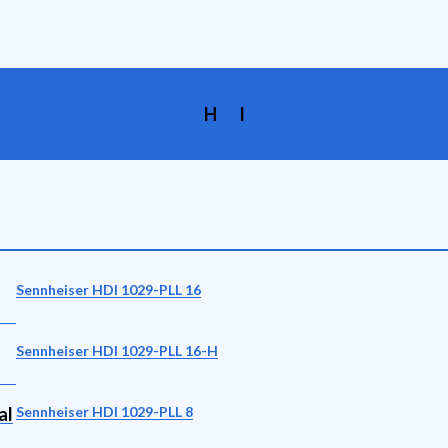
H
I
Sennheiser HDI 1029-PLL 16
Sennheiser HDI 1029-PLL 16-H
al
Sennheiser HDI 1029-PLL 8