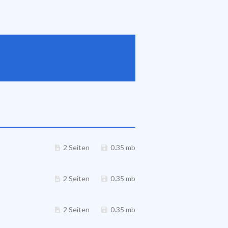
2 Seiten
0.35 mb
2 Seiten
0.35 mb
2 Seiten
0.35 mb