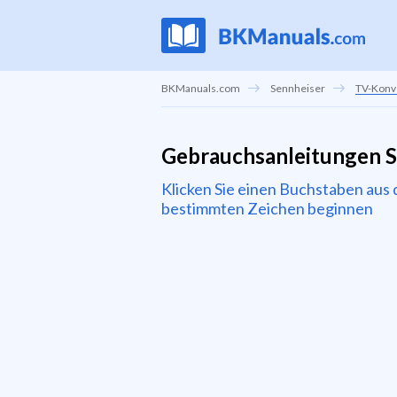
BKManuals.com
Sennheiser
TV-Konv
Gebrauchsanleitungen S
Klicken Sie einen Buchstaben aus
bestimmten Zeichen beginnen