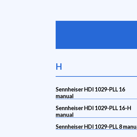
H
Sennheiser HDI 1029-PLL 16
manual
Sennheiser HDI 1029-PLL 16-H
manual
Sennheiser HDI 1029-PLL 8 manu