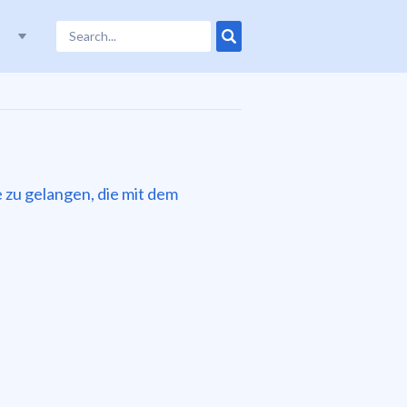
 zu gelangen, die mit dem