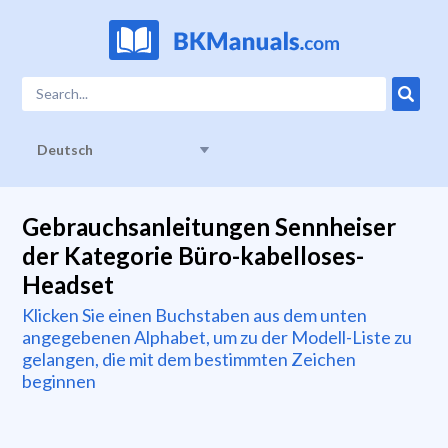
Deutsch
Gebrauchsanleitungen Sennheiser
der Kategorie Büro-kabelloses-
Headset
Klicken Sie einen Buchstaben aus dem unten
angegebenen Alphabet, um zu der Modell-Liste zu
gelangen, die mit dem bestimmten Zeichen
beginnen