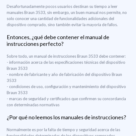
Desafortunadamente pocos usuarios destinan su tiempo a leer
manuales Braun 3533, sin embargo, un buen manual nos permite, no
solo conocer una cantidad de funcionalidades adicionales del
dispositivo comprado, sino también evitar la mayoría de fallos.
Entonces, ¿qué debe contener el manual de
instrucciones perfecto?
Sobre todo, un manual de instrucciones Braun 3533 debe contener:
- información acerca de las especificaciones técnicas del dispositivo
Braun 3533
- nombre de fabricante y año de fabricación del dispositivo Braun
3533
- condiciones de uso, configuración y mantenimiento del dispositivo
Braun 3533
- marcas de seguridad y certificados que confirmen su concordancia
con determinadas normativas
¿Por qué no leemos los manuales de instrucciones?
Normalmente es por la falta de tiempo y seguridad acerca de las
funcionalidades determinadas de los dispositivos comprados.