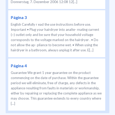
Donnerstag, 7. Dezember 2006 12:08 12[...]
Página 3
English Carefully r ead the use instructions before use.
Important • Plug your hairdryer into analte- rnating current
(~) outlet only and be sure that your household voltage
corresponds to the voltage marked on the hairdryer . • Do
not allow the ap- pliance to become wet. • When using the
hairdryer in a bathroom, always unplug it after use. E[...]
Página 4
Guarantee We grant 1 year guarantee on the product
commencing on the date of purchase. Within the guarantee
period we will eliminate, free of charge, any defects in the
appliance resulting from faults in materials or workmanship,
either by repairing or replacing the complete appliance as we
may choose. This guarantee extends to every country where
[...]