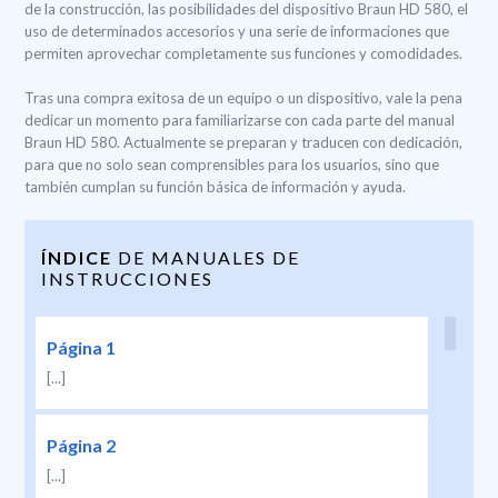
de la construcción, las posibilidades del dispositivo Braun HD 580, el
uso de determinados accesorios y una serie de informaciones que
permiten aprovechar completamente sus funciones y comodidades.
Tras una compra exitosa de un equipo o un dispositivo, vale la pena
dedicar un momento para familiarizarse con cada parte del manual
Braun HD 580. Actualmente se preparan y traducen con dedicación,
para que no solo sean comprensibles para los usuarios, sino que
también cumplan su función básica de información y ayuda.
ÍNDICE
DE MANUALES DE
INSTRUCCIONES
Página 1
[...]
Página 2
[...]