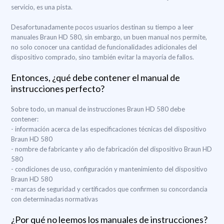
servicio, es una pista.
Desafortunadamente pocos usuarios destinan su tiempo a leer
manuales Braun HD 580, sin embargo, un buen manual nos permite,
no solo conocer una cantidad de funcionalidades adicionales del
dispositivo comprado, sino también evitar la mayoría de fallos.
Entonces, ¿qué debe contener el manual de
instrucciones perfecto?
Sobre todo, un manual de instrucciones Braun HD 580 debe
contener:
- información acerca de las especificaciones técnicas del dispositivo
Braun HD 580
- nombre de fabricante y año de fabricación del dispositivo Braun HD
580
- condiciones de uso, configuración y mantenimiento del dispositivo
Braun HD 580
- marcas de seguridad y certificados que confirmen su concordancia
con determinadas normativas
¿Por qué no leemos los manuales de instrucciones?