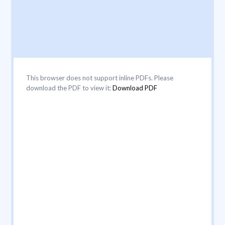
This browser does not support inline PDFs. Please
download the PDF to view it:
Download PDF