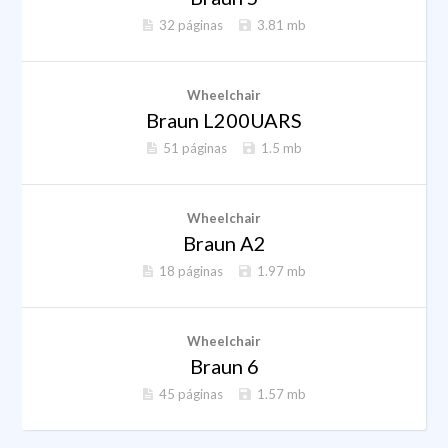
32 páginas
3.81 mb
Wheelchair
Braun L200UARS
51 páginas
1.5 mb
Wheelchair
Braun A2
18 páginas
1.97 mb
Wheelchair
Braun 6
45 páginas
1.57 mb