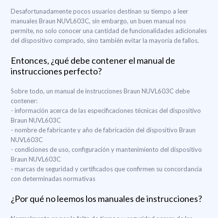
Desafortunadamente pocos usuarios destinan su tiempo a leer
manuales Braun NUVL603C, sin embargo, un buen manual nos
permite, no solo conocer una cantidad de funcionalidades adicionales
del dispositivo comprado, sino también evitar la mayoría de fallos.
Entonces, ¿qué debe contener el manual de
instrucciones perfecto?
Sobre todo, un manual de instrucciones Braun NUVL603C debe
contener:
- información acerca de las especificaciones técnicas del dispositivo
Braun NUVL603C
- nombre de fabricante y año de fabricación del dispositivo Braun
NUVL603C
- condiciones de uso, configuración y mantenimiento del dispositivo
Braun NUVL603C
- marcas de seguridad y certificados que confirmen su concordancia
con determinadas normativas
¿Por qué no leemos los manuales de instrucciones?