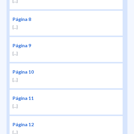
[...]
Página 8
[...]
Página 9
[...]
Página 10
[...]
Página 11
[...]
Página 12
[...]