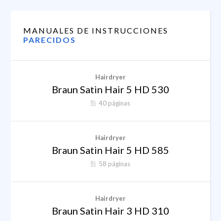
MANUALES DE INSTRUCCIONES
PARECIDOS
Hairdryer
Braun Satin Hair 5 HD 530
40 páginas
Hairdryer
Braun Satin Hair 5 HD 585
58 páginas
Hairdryer
Braun Satin Hair 3 HD 310