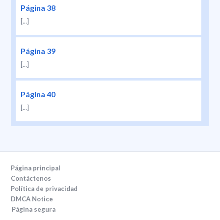
Página 38
[...]
Página 39
[...]
Página 40
[...]
Página principal
Contáctenos
Política de privacidad
DMCA Notice
Página segura