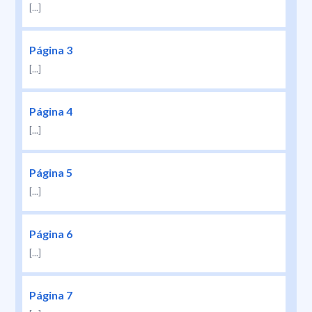
[...]
Página 3
[...]
Página 4
[...]
Página 5
[...]
Página 6
[...]
Página 7