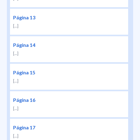
Página 13
[...]
Página 14
[...]
Página 15
[...]
Página 16
[...]
Página 17
[...]