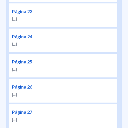
Página 23
[...]
Página 24
[...]
Página 25
[...]
Página 26
[...]
Página 27
[...]