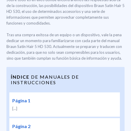
de la construcción, las posibilidades del dispositivo Braun Satin Hair 5
HD 530, el uso de determinados accesorios y una serie de
informaciones que permiten aprovechar completamente sus
funciones y comodidades.
Tras una compra exitosa de un equipo o un dispositivo, vale la pena
dedicar un momento para familiarizarse con cada parte del manual
Braun Satin Hair 5 HD 530. Actualmente se preparan y traducen con
dedicación, para que no solo sean comprensibles para los usuarios,
sino que también cumplan su función básica de información y ayuda.
ÍNDICE
DE MANUALES DE
INSTRUCCIONES
Página 1
[...]
Página 2