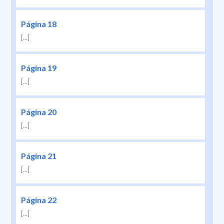
Página 18
[...]
Página 19
[...]
Página 20
[...]
Página 21
[...]
Página 22
[...]