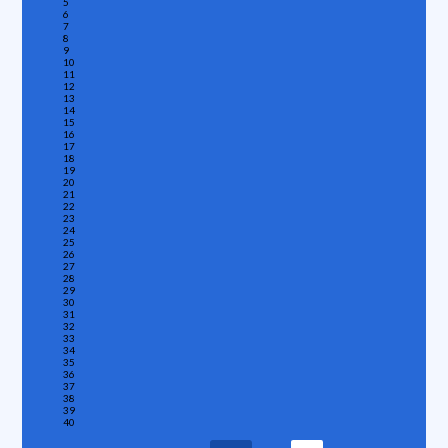
5
6
7
8
9
10
11
12
13
14
15
16
17
18
19
20
21
22
23
24
25
26
27
28
29
30
31
32
33
34
35
36
37
38
39
40