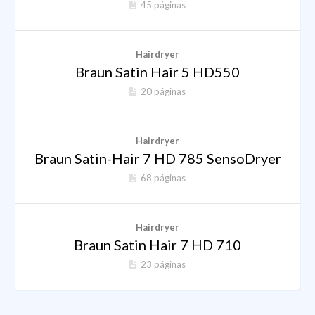
45 páginas
Hairdryer
Braun Satin Hair 5 HD550
20 páginas
Hairdryer
Braun Satin-Hair 7 HD 785 SensoDryer
68 páginas
Hairdryer
Braun Satin Hair 7 HD 710
23 páginas