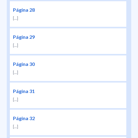
Página 28
[...]
Página 29
[...]
Página 30
[...]
Página 31
[...]
Página 32
[...]