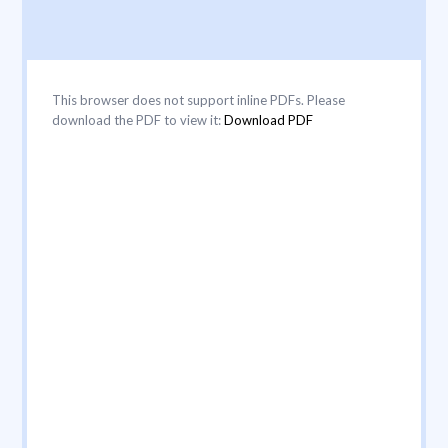
This browser does not support inline PDFs. Please
download the PDF to view it:
Download PDF