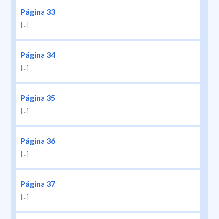
Página 33
[...]
Página 34
[...]
Página 35
[...]
Página 36
[...]
Página 37
[...]