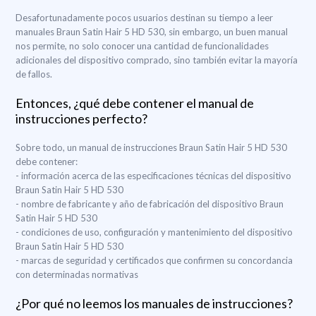
Desafortunadamente pocos usuarios destinan su tiempo a leer
manuales Braun Satin Hair 5 HD 530, sin embargo, un buen manual
nos permite, no solo conocer una cantidad de funcionalidades
adicionales del dispositivo comprado, sino también evitar la mayoría
de fallos.
Entonces, ¿qué debe contener el manual de
instrucciones perfecto?
Sobre todo, un manual de instrucciones Braun Satin Hair 5 HD 530
debe contener:
- información acerca de las especificaciones técnicas del dispositivo
Braun Satin Hair 5 HD 530
- nombre de fabricante y año de fabricación del dispositivo Braun
Satin Hair 5 HD 530
- condiciones de uso, configuración y mantenimiento del dispositivo
Braun Satin Hair 5 HD 530
- marcas de seguridad y certificados que confirmen su concordancia
con determinadas normativas
¿Por qué no leemos los manuales de instrucciones?