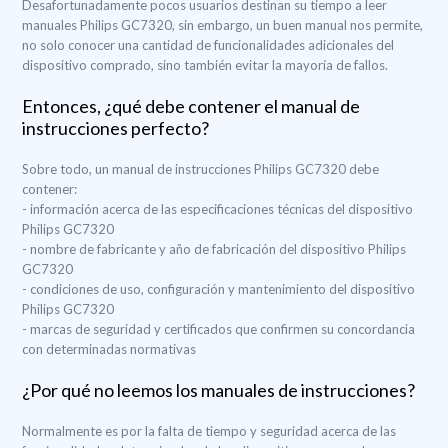
Desafortunadamente pocos usuarios destinan su tiempo a leer
manuales Philips GC7320, sin embargo, un buen manual nos permite,
no solo conocer una cantidad de funcionalidades adicionales del
dispositivo comprado, sino también evitar la mayoría de fallos.
Entonces, ¿qué debe contener el manual de
instrucciones perfecto?
Sobre todo, un manual de instrucciones Philips GC7320 debe
contener:
- información acerca de las especificaciones técnicas del dispositivo
Philips GC7320
- nombre de fabricante y año de fabricación del dispositivo Philips
GC7320
- condiciones de uso, configuración y mantenimiento del dispositivo
Philips GC7320
- marcas de seguridad y certificados que confirmen su concordancia
con determinadas normativas
¿Por qué no leemos los manuales de instrucciones?
Normalmente es por la falta de tiempo y seguridad acerca de las