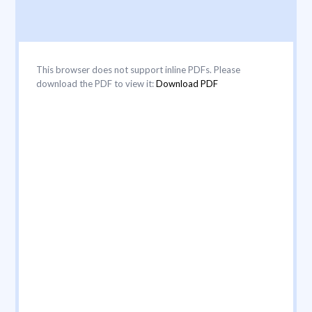
This browser does not support inline PDFs. Please
download the PDF to view it:
Download PDF