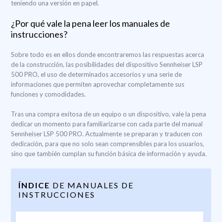
teniendo una versión en papel.
¿Por qué vale la pena leer los manuales de
instrucciones?
Sobre todo es en ellos donde encontraremos las respuestas acerca
de la construcción, las posibilidades del dispositivo Sennheiser LSP
500 PRO, el uso de determinados accesorios y una serie de
informaciones que permiten aprovechar completamente sus
funciones y comodidades.
Tras una compra exitosa de un equipo o un dispositivo, vale la pena
dedicar un momento para familiarizarse con cada parte del manual
Sennheiser LSP 500 PRO. Actualmente se preparan y traducen con
dedicación, para que no solo sean comprensibles para los usuarios,
sino que también cumplan su función básica de información y ayuda.
ÍNDICE
DE MANUALES DE
INSTRUCCIONES