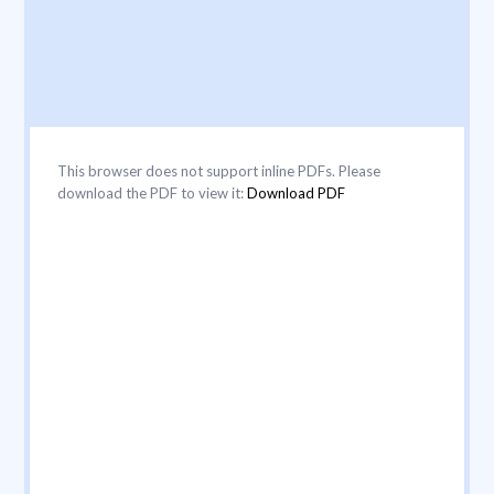
This browser does not support inline PDFs. Please
download the PDF to view it:
Download PDF