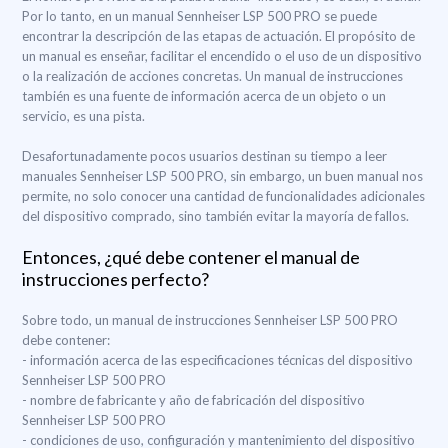
Por lo tanto, en un manual Sennheiser LSP 500 PRO se puede
encontrar la descripción de las etapas de actuación. El propósito de
un manual es enseñar, facilitar el encendido o el uso de un dispositivo
o la realización de acciones concretas. Un manual de instrucciones
también es una fuente de información acerca de un objeto o un
servicio, es una pista.
Desafortunadamente pocos usuarios destinan su tiempo a leer
manuales Sennheiser LSP 500 PRO, sin embargo, un buen manual nos
permite, no solo conocer una cantidad de funcionalidades adicionales
del dispositivo comprado, sino también evitar la mayoría de fallos.
Entonces, ¿qué debe contener el manual de
instrucciones perfecto?
Sobre todo, un manual de instrucciones Sennheiser LSP 500 PRO
debe contener:
- información acerca de las especificaciones técnicas del dispositivo
Sennheiser LSP 500 PRO
- nombre de fabricante y año de fabricación del dispositivo
Sennheiser LSP 500 PRO
- condiciones de uso, configuración y mantenimiento del dispositivo