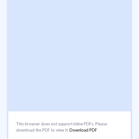
This browser does not support inline PDFs. Please
download the PDF to view it:
Download PDF