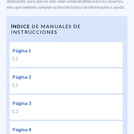
dedicación, para que no solo sean comprensibles para los usuarios,
sino que también cumplan su función básica de información y ayuda.
ÍNDICE
DE MANUALES DE
INSTRUCCIONES
Página 1
[...]
Página 2
[...]
Página 3
[...]
Página 4