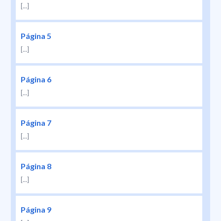
[...]
Página 5
[...]
Página 6
[...]
Página 7
[...]
Página 8
[...]
Página 9