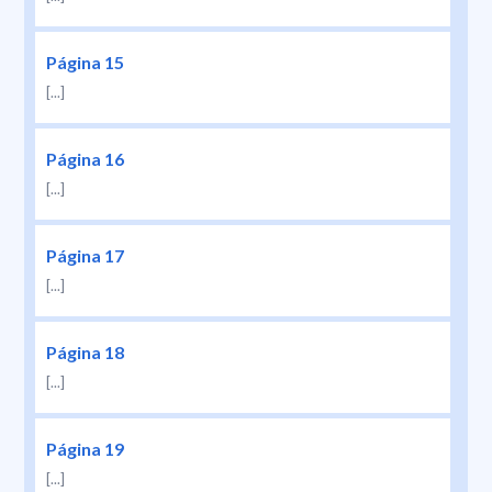
Página 15
[...]
Página 16
[...]
Página 17
[...]
Página 18
[...]
Página 19
[...]