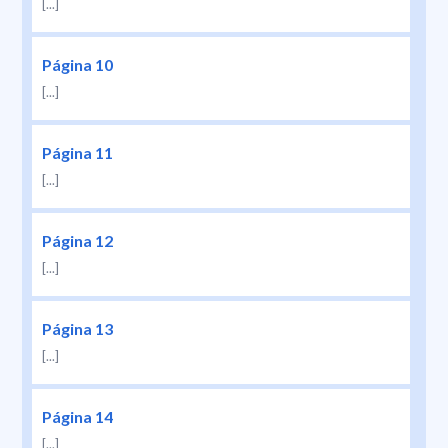
[...]
Página 10
[...]
Página 11
[...]
Página 12
[...]
Página 13
[...]
Página 14
[...]