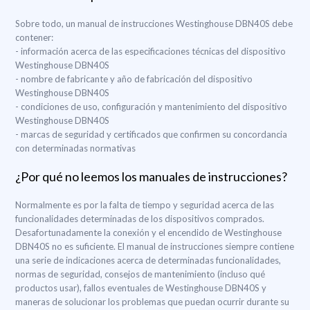
Sobre todo, un manual de instrucciones Westinghouse DBN40S debe
contener:
- información acerca de las especificaciones técnicas del dispositivo
Westinghouse DBN40S
- nombre de fabricante y año de fabricación del dispositivo
Westinghouse DBN40S
- condiciones de uso, configuración y mantenimiento del dispositivo
Westinghouse DBN40S
- marcas de seguridad y certificados que confirmen su concordancia
con determinadas normativas
¿Por qué no leemos los manuales de instrucciones?
Normalmente es por la falta de tiempo y seguridad acerca de las
funcionalidades determinadas de los dispositivos comprados.
Desafortunadamente la conexión y el encendido de Westinghouse
DBN40S no es suficiente. El manual de instrucciones siempre contiene
una serie de indicaciones acerca de determinadas funcionalidades,
normas de seguridad, consejos de mantenimiento (incluso qué
productos usar), fallos eventuales de Westinghouse DBN40S y
maneras de solucionar los problemas que puedan ocurrir durante su