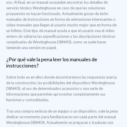
uso. Al final, en un manual se pueden encontrar los detalles de
servicio técnico Westinghouse en caso de que las soluciones
propuestas no hayan funcionado. Actualmente gozan de éxito
manuales de instrucciones en forma de animaciones interesantes o
vídeo manuales que llegan al usuario mucho mejor que en forma de
un folleto. Este tipo de manual ayuda a que el usuario vea el vídeo
entero sin saltarse las especificaciones y las descripciones técnicas
complicadas de Westinghouse DBN40S, como se suele hacer
teniendo una versión en papel.
¿Por qué vale la pena leer los manuales de
instrucciones?
Sobre todo es en ellos donde encontraremos las respuestas acerca
de la construcción, las posibilidades del dispositivo Westinghouse
DBN40S, el uso de determinados accesorios y una serie de
informaciones que permiten aprovechar completamente sus
funciones y comodidades.
Tras una compra exitosa de un equipo o un dispositivo, vale la pena
dedicar un momento para familiarizarse con cada parte del manual
Westinghouse DBN40S. Actualmente se preparan y traducen con