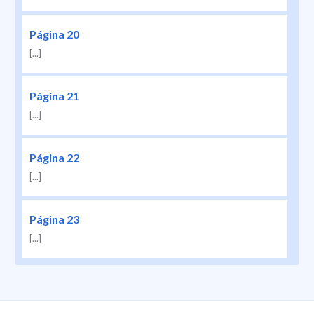
Página 20
[...]
Página 21
[...]
Página 22
[...]
Página 23
[...]