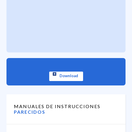
Download
MANUALES DE INSTRUCCIONES
PARECIDOS