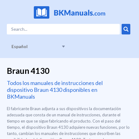
Español
Braun 4130
Todos los manuales de instrucciones del
dispositivo Braun 4130 disponibles en
BKManuals
El fabricante Braun adjunta a sus dispositivos la documentación
adecuada que consta de un manual de instrucciones, durante el
tiempo en que se sigue fabricando el producto. Con el paso del
tiempo, el dispositivo Braun 4130 adquiere nuevas funciones, por lo
tanto, cambian los manuales de instrucciones que describen las