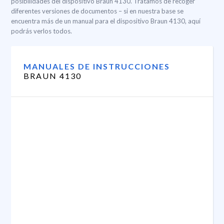
posibilidades del dispositivo Braun 4130. Tratamos de recoger
diferentes versiones de documentos – si en nuestra base se
encuentra más de un manual para el dispositivo Braun 4130, aquí
podrás verlos todos.
MANUALES DE INSTRUCCIONES
BRAUN 4130