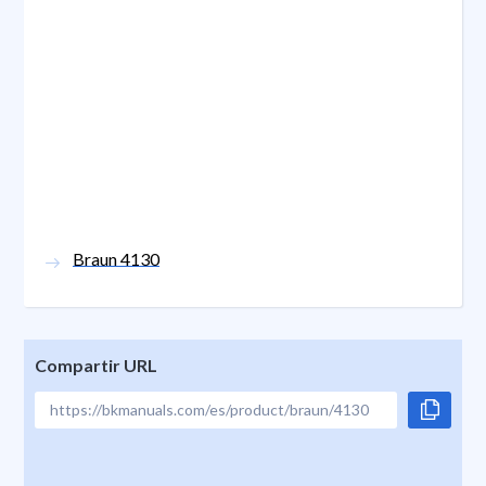
Braun 4130
Compartir URL