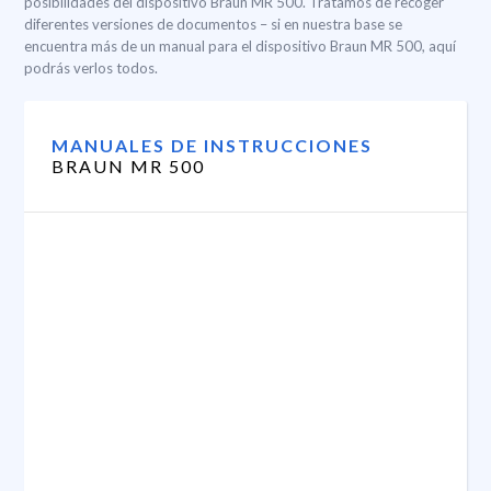
posibilidades del dispositivo Braun MR 500. Tratamos de recoger
diferentes versiones de documentos – si en nuestra base se
encuentra más de un manual para el dispositivo Braun MR 500, aquí
podrás verlos todos.
MANUALES DE INSTRUCCIONES
BRAUN MR 500