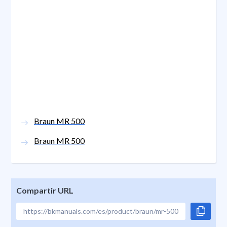
Braun MR 500
Braun MR 500
Compartir URL