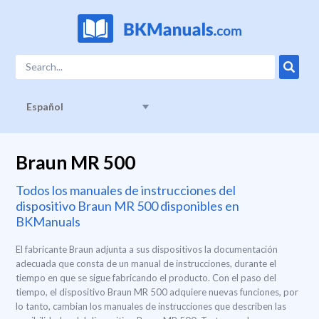
Español
Braun MR 500
Todos los manuales de instrucciones del
dispositivo Braun MR 500 disponibles en
BKManuals
El fabricante Braun adjunta a sus dispositivos la documentación
adecuada que consta de un manual de instrucciones, durante el
tiempo en que se sigue fabricando el producto. Con el paso del
tiempo, el dispositivo Braun MR 500 adquiere nuevas funciones, por
lo tanto, cambian los manuales de instrucciones que describen las