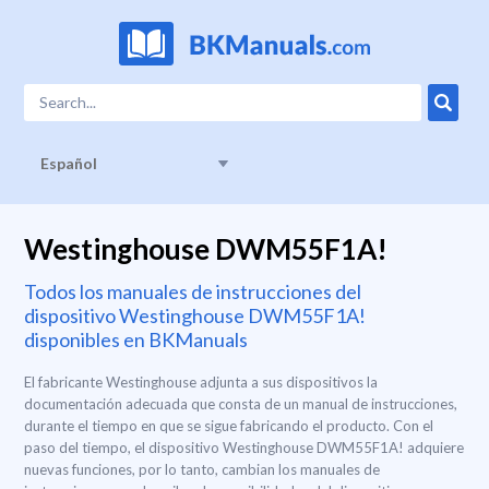
Español
Westinghouse DWM55F1A!
Todos los manuales de instrucciones del
dispositivo Westinghouse DWM55F1A!
disponibles en BKManuals
El fabricante Westinghouse adjunta a sus dispositivos la
documentación adecuada que consta de un manual de instrucciones,
durante el tiempo en que se sigue fabricando el producto. Con el
paso del tiempo, el dispositivo Westinghouse DWM55F1A! adquiere
nuevas funciones, por lo tanto, cambian los manuales de