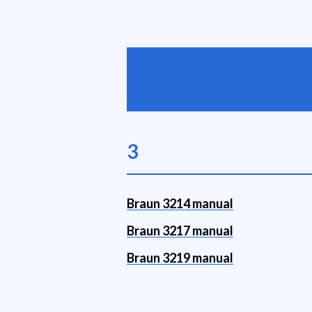
3
Braun 3214 manual
Braun 3217 manual
Braun 3219 manual