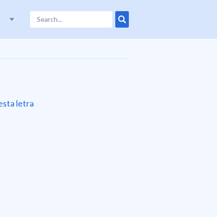
esta letra