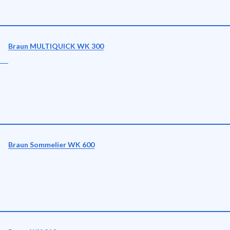
Braun MULTIQUICK WK 300
Braun Sommelier WK 600