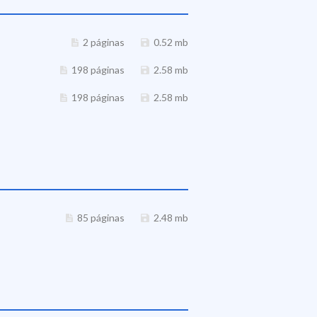
2 páginas
0.52 mb
198 páginas
2.58 mb
198 páginas
2.58 mb
85 páginas
2.48 mb