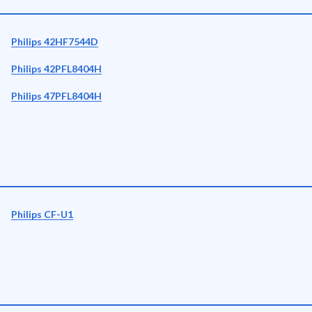
Philips 42HF7544D
Philips 42PFL8404H
Philips 47PFL8404H
Philips CF-U1