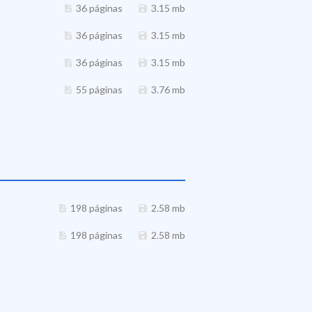
36 páginas
3.15 mb
36 páginas
3.15 mb
36 páginas
3.15 mb
55 páginas
3.76 mb
198 páginas
2.58 mb
198 páginas
2.58 mb