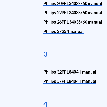
Philips 20PFL3403S/60 manual
Philips 22PFL3403S/60 manual
Philips 26PFL3403S/60 manual
Philips 27254 manual
3
Philips 32PFL8404H manual
Philips 37PFL8404H manual
4