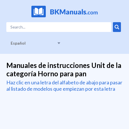
Español
Manuales de instrucciones Unit de la
categoría Horno para pan
Haz clic en una letra del alfabeto de abajo para pasar
al listado de modelos que empiezan por esta letra