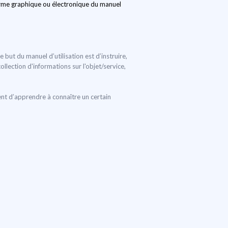
 forme graphique ou électronique du manuel
e but du manuel d’utilisation est d’instruire,
ollection d'informations sur l'objet/service,
ent d’apprendre à connaître un certain