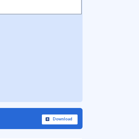
Download