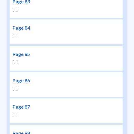
Page 83
[...]
Page 84
[...]
Page 85
[...]
Page 86
[...]
Page 87
[...]
Page 88