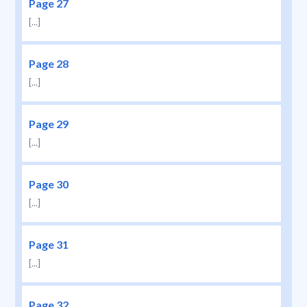
Page 27
[...]
Page 28
[...]
Page 29
[...]
Page 30
[...]
Page 31
[...]
Page 32