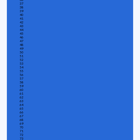
37
38
39
40
41
42
43
44
45
46
47
48
49
50
51
52
53
54
55
56
57
58
59
60
61
62
63
64
65
66
67
68
69
70
71
72
73