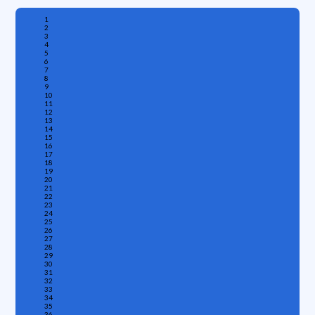
1
2
3
4
5
6
7
8
9
10
11
12
13
14
15
16
17
18
19
20
21
22
23
24
25
26
27
28
29
30
31
32
33
34
35
36