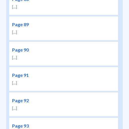
[...]
Page 89
[...]
Page 90
[...]
Page 91
[...]
Page 92
[...]
Page 93