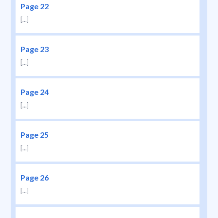
Page 22
[...]
Page 23
[...]
Page 24
[...]
Page 25
[...]
Page 26
[...]