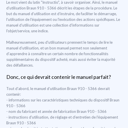
Le mot vient du latin "Instructio", à savoir organiser. Ainsi, le manuel
d’utilisation Braun 910 - 5366 décrit les étapes de la procédure. Le
but du manuel d’utilisation est d’instruire, de faciliter le démarrage,
l'utilisation de l'équipement ou l'exécution des actions spécifiques. Le
manuel d’utilisation est une collection d'informations sur
l'objet/service, une indice.
Malheureusement, peu d'utilisateurs prennent le temps de lire le
manuel d’utilisation, et un bon manuel permet non seulement
d’apprendre à connaître un certain nombre de fonctionnalités
supplémentaires du dispositif acheté, mais aussi éviter la majorité
des défaillances.
Donc, ce qui devrait contenir le manuel parfait?
Tout d'abord, le manuel d’utilisation Braun 910 - 5366 devrait
contenir:
- informations sur les caractéristiques techniques du dispositif Braun
910 - 5366
- nom du fabricant et année de fabrication Braun 910 - 5366
- instructions d'utilisation, de réglage et d’entretien de l'équipement
Braun 910 - 5366