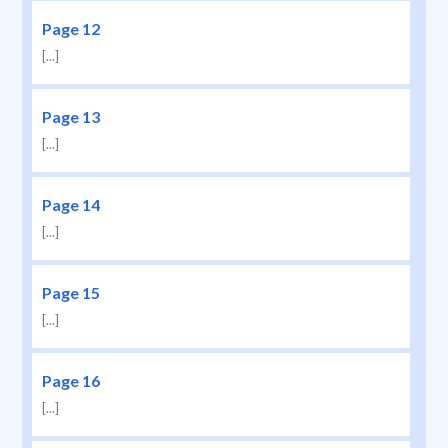
Page 12
[...]
Page 13
[...]
Page 14
[...]
Page 15
[...]
Page 16
[...]