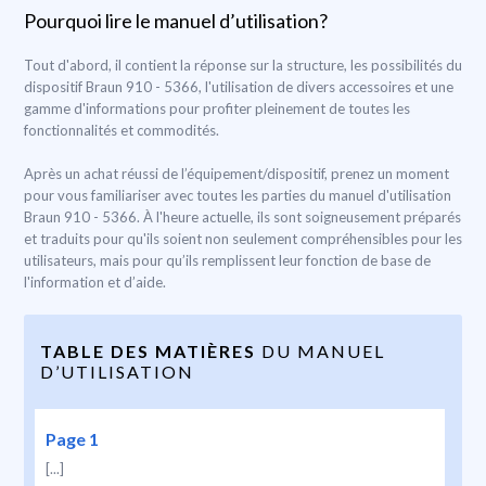
Pourquoi lire le manuel d’utilisation?
Tout d'abord, il contient la réponse sur la structure, les possibilités du
dispositif Braun 910 - 5366, l'utilisation de divers accessoires et une
gamme d'informations pour profiter pleinement de toutes les
fonctionnalités et commodités.
Après un achat réussi de l’équipement/dispositif, prenez un moment
pour vous familiariser avec toutes les parties du manuel d'utilisation
Braun 910 - 5366. À l'heure actuelle, ils sont soigneusement préparés
et traduits pour qu'ils soient non seulement compréhensibles pour les
utilisateurs, mais pour qu’ils remplissent leur fonction de base de
l'information et d’aide.
TABLE DES MATIÈRES
DU MANUEL
D’UTILISATION
Page 1
[...]