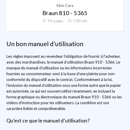
Skin Care
Braun 810 - 5365
99 pages
7.89 mb
Un bon manuel d’utilisation
Les règles imposent au revendeur l'obligation de fournir à l'acheteur,
avec des marchandises, le manuel d’utilisation Braun 910 - 5366. Le
manque du manuel d’utilisation ou les informations incorrectes
fournies au consommateur sont à la base d'une plainte pour non-
conformité du dispositif avec le contrat. Conformément à la loi,
l’inclusion du manuel d’utilisation sous une forme autre que le papier
est autorisée, ce qui est souvent utilisé récemment, en incluant la
forme graphique ou électronique du manuel Braun 910 - 5366 ou les
vidéos d'instruction pour les utilisateurs. La condition est son
caractère lisible et compréhensible.
Qu'est ce que le manuel d’utilisation?