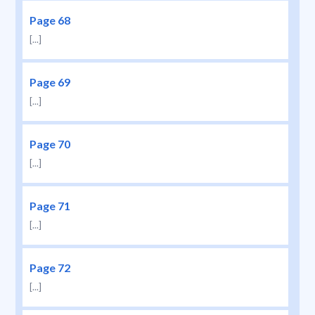
Page 68
[...]
Page 69
[...]
Page 70
[...]
Page 71
[...]
Page 72
[...]