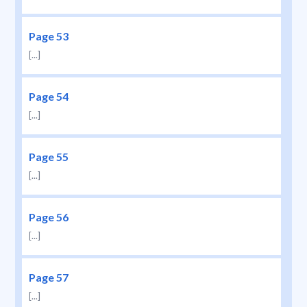
Page 53
[...]
Page 54
[...]
Page 55
[...]
Page 56
[...]
Page 57
[...]