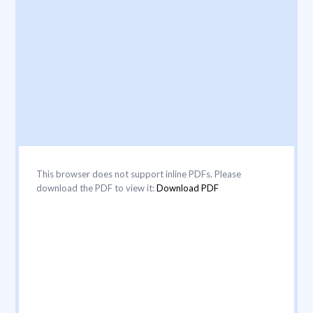
This browser does not support inline PDFs. Please
download the PDF to view it:
Download PDF