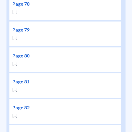
Page 78
[...]
Page 79
[...]
Page 80
[...]
Page 81
[...]
Page 82
[...]