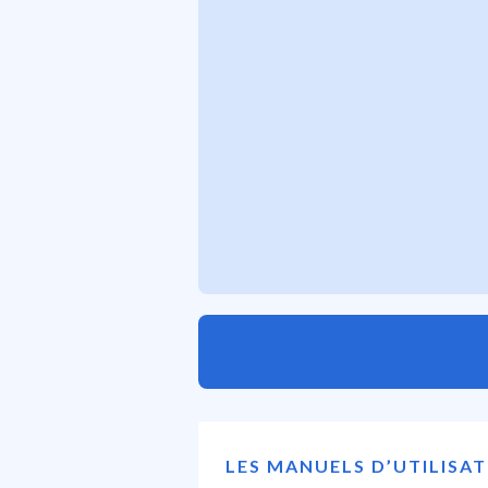
LES MANUELS D’UTILISA