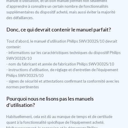
manuel d’utilisation, et un bon manuel permet non seulement
d’apprendre à connaître un certain nombre de fonctionnalités
supplémentaires du dispositif acheté, mais aussi éviter la majorité
des défaillances.
Donc, ce qui devrait contenir le manuel parfait?
Tout d'abord, le manuel d’utilisation Philips SWV3032S/10 devrait
contenir:
- informations sur les caractéristiques techniques du dispositif Philips
SWV3032S/10
- nom du fabricant et année de fabrication Philips SWV3032S/10
- instructions d'utilisation, de réglage et d’entretien de l'équipement
Philips SWV3032S/10
- signes de sécurité et attestations confirmant la conformité avec les
normes pertinentes
Pourquoi nous ne lisons pas les manuels
d’utilisation?
Habituellement, cela est dû au manque de temps et de certitude
quant à la fonctionnalité spécifique de l'équipement acheté.