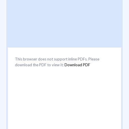
This browser does not support inline PDFs. Please
download the PDF to view it:
Download PDF