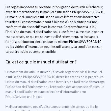
Les règles imposent au revendeur l'obligation de fournir à l'acheteur,
avec des marchandises, le manuel d’utilisation Philips SWV3032S/10.
Le manque du manuel d’utilisation ou les informations incorrectes
fournies au consommateur sont à la base d'une plainte pour non-
conformité du dispositif avec le contrat. Conformément à la loi,
l’inclusion du manuel d’utilisation sous une forme autre que le papier
est autorisée, ce qui est souvent utilisé récemment, en incluant la
forme graphique ou électronique du manuel Philips SWV3032S/10
ou les vidéos d'instruction pour les utilisateurs. La condition est son
caractère lisible et compréhensible.
Qu'est ce que le manuel d’utilisation?
Le mot vient du latin "Instructio", à savoir organiser. Ainsi, le manuel
d’utilisation Philips SWV3032S/10 décrit les étapes de la procédure.
Le but du manuel d’utilisation est d’instruire, de faciliter le démarrage,
l'utilisation de l'équipement ou l'exécution des actions spécifiques. Le
manuel d’utilisation est une collection d'informations sur
l'objet/service, une indice.
Malheureusement, peu d'utilisateurs prennent le temps de lire le