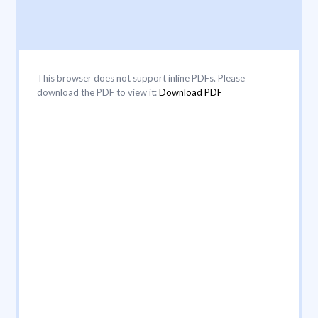
This browser does not support inline PDFs. Please
download the PDF to view it:
Download PDF