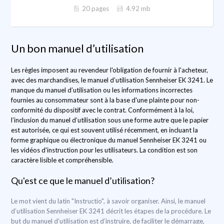
20 pages
4.92 mb
Un bon manuel d’utilisation
Les règles imposent au revendeur l'obligation de fournir à l'acheteur,
avec des marchandises, le manuel d’utilisation Sennheiser EK 3241. Le
manque du manuel d’utilisation ou les informations incorrectes
fournies au consommateur sont à la base d'une plainte pour non-
conformité du dispositif avec le contrat. Conformément à la loi,
l’inclusion du manuel d’utilisation sous une forme autre que le papier
est autorisée, ce qui est souvent utilisé récemment, en incluant la
forme graphique ou électronique du manuel Sennheiser EK 3241 ou
les vidéos d'instruction pour les utilisateurs. La condition est son
caractère lisible et compréhensible.
Qu'est ce que le manuel d’utilisation?
Le mot vient du latin "Instructio", à savoir organiser. Ainsi, le manuel
d’utilisation Sennheiser EK 3241 décrit les étapes de la procédure. Le
but du manuel d’utilisation est d’instruire, de faciliter le démarrage,