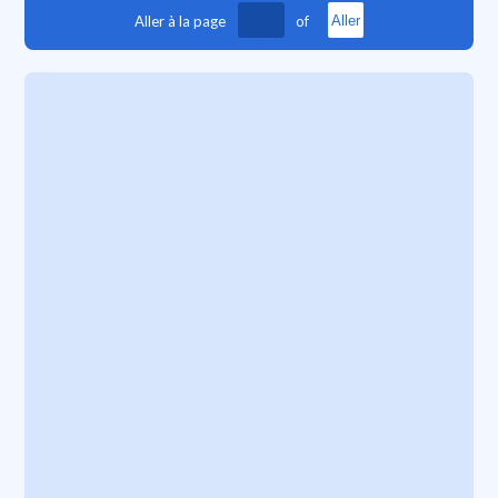
Aller à la page
of
Aller