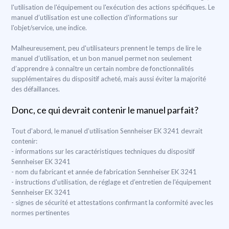
l'utilisation de l'équipement ou l'exécution des actions spécifiques. Le
manuel d’utilisation est une collection d'informations sur
l'objet/service, une indice.
Malheureusement, peu d'utilisateurs prennent le temps de lire le
manuel d’utilisation, et un bon manuel permet non seulement
d’apprendre à connaître un certain nombre de fonctionnalités
supplémentaires du dispositif acheté, mais aussi éviter la majorité
des défaillances.
Donc, ce qui devrait contenir le manuel parfait?
Tout d'abord, le manuel d’utilisation Sennheiser EK 3241 devrait
contenir:
- informations sur les caractéristiques techniques du dispositif
Sennheiser EK 3241
- nom du fabricant et année de fabrication Sennheiser EK 3241
- instructions d'utilisation, de réglage et d’entretien de l'équipement
Sennheiser EK 3241
- signes de sécurité et attestations confirmant la conformité avec les
normes pertinentes