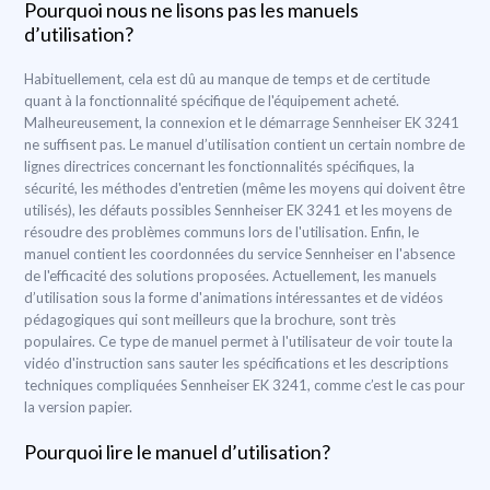
Pourquoi nous ne lisons pas les manuels
d’utilisation?
Habituellement, cela est dû au manque de temps et de certitude
quant à la fonctionnalité spécifique de l'équipement acheté.
Malheureusement, la connexion et le démarrage Sennheiser EK 3241
ne suffisent pas. Le manuel d’utilisation contient un certain nombre de
lignes directrices concernant les fonctionnalités spécifiques, la
sécurité, les méthodes d'entretien (même les moyens qui doivent être
utilisés), les défauts possibles Sennheiser EK 3241 et les moyens de
résoudre des problèmes communs lors de l'utilisation. Enfin, le
manuel contient les coordonnées du service Sennheiser en l'absence
de l'efficacité des solutions proposées. Actuellement, les manuels
d’utilisation sous la forme d'animations intéressantes et de vidéos
pédagogiques qui sont meilleurs que la brochure, sont très
populaires. Ce type de manuel permet à l'utilisateur de voir toute la
vidéo d'instruction sans sauter les spécifications et les descriptions
techniques compliquées Sennheiser EK 3241, comme c’est le cas pour
la version papier.
Pourquoi lire le manuel d’utilisation?