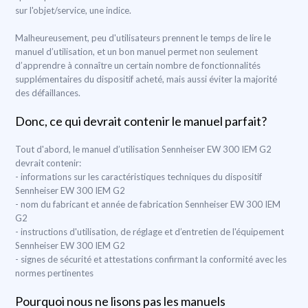
sur l'objet/service, une indice.
Malheureusement, peu d'utilisateurs prennent le temps de lire le
manuel d’utilisation, et un bon manuel permet non seulement
d’apprendre à connaître un certain nombre de fonctionnalités
supplémentaires du dispositif acheté, mais aussi éviter la majorité
des défaillances.
Donc, ce qui devrait contenir le manuel parfait?
Tout d'abord, le manuel d’utilisation Sennheiser EW 300 IEM G2
devrait contenir:
- informations sur les caractéristiques techniques du dispositif
Sennheiser EW 300 IEM G2
- nom du fabricant et année de fabrication Sennheiser EW 300 IEM
G2
- instructions d'utilisation, de réglage et d’entretien de l'équipement
Sennheiser EW 300 IEM G2
- signes de sécurité et attestations confirmant la conformité avec les
normes pertinentes
Pourquoi nous ne lisons pas les manuels