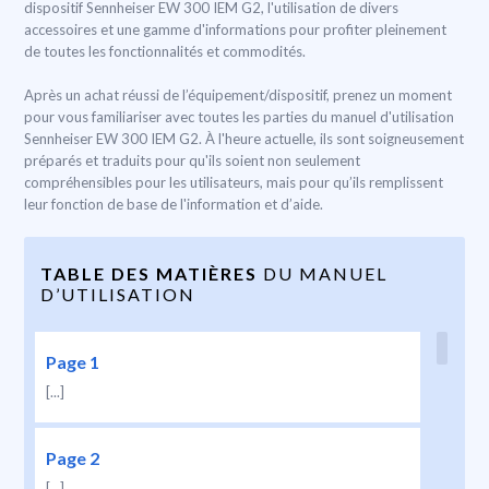
dispositif Sennheiser EW 300 IEM G2, l'utilisation de divers
accessoires et une gamme d'informations pour profiter pleinement
de toutes les fonctionnalités et commodités.
Après un achat réussi de l’équipement/dispositif, prenez un moment
pour vous familiariser avec toutes les parties du manuel d'utilisation
Sennheiser EW 300 IEM G2. À l'heure actuelle, ils sont soigneusement
préparés et traduits pour qu'ils soient non seulement
compréhensibles pour les utilisateurs, mais pour qu’ils remplissent
leur fonction de base de l'information et d’aide.
TABLE DES MATIÈRES
DU MANUEL
D’UTILISATION
Page 1
[...]
Page 2
[...]