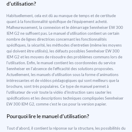
d’utilisation?
Habituellement, cela est dû au manque de temps et de certitude
quant à la fonctionnalité spécifique de l'équipement acheté.
Malheureusement, la connexion et le démarrage Sennheiser EW 300
IEM G2 ne suffisent pas. Le manuel d’utilisation contient un certain
nombre de lignes directrices concernant les fonctionnalités
spécifiques, la sécurité, les méthodes d'entretien (même les moyens
qui doivent être utilisés), les défauts possibles Sennheiser EW 300
IEM G2 et les moyens de résoudre des problèmes communs lors de
l'utilisation. Enfin, le manuel contient les coordonnées du service
Sennheiser en l'absence de l'efficacité des solutions proposées.
Actuellement, les manuels d’utilisation sous la forme d'animations
intéressantes et de vidéos pédagogiques qui sont meilleurs que la
brochure, sont très populaires. Ce type de manuel permet à
l'utilisateur de voir toute la vidéo d'instruction sans sauter les
spécifications et les descriptions techniques compliquées Sennheiser
EW 300 IEM G2, comme c’est le cas pour la version papier.
Pourquoi lire le manuel d’utilisation?
Tout d'abord, il contient la réponse sur la structure, les possibilités du