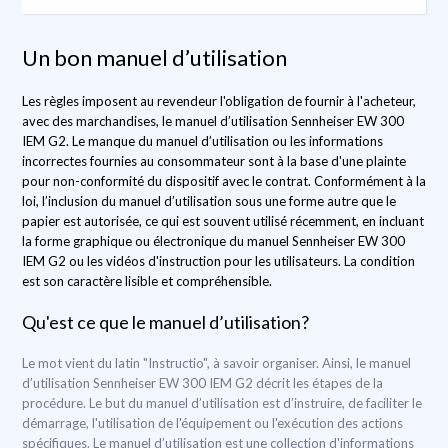
Un bon manuel d’utilisation
Les règles imposent au revendeur l'obligation de fournir à l'acheteur,
avec des marchandises, le manuel d’utilisation Sennheiser EW 300
IEM G2. Le manque du manuel d’utilisation ou les informations
incorrectes fournies au consommateur sont à la base d'une plainte
pour non-conformité du dispositif avec le contrat. Conformément à la
loi, l’inclusion du manuel d’utilisation sous une forme autre que le
papier est autorisée, ce qui est souvent utilisé récemment, en incluant
la forme graphique ou électronique du manuel Sennheiser EW 300
IEM G2 ou les vidéos d'instruction pour les utilisateurs. La condition
est son caractère lisible et compréhensible.
Qu'est ce que le manuel d’utilisation?
Le mot vient du latin "Instructio", à savoir organiser. Ainsi, le manuel
d’utilisation Sennheiser EW 300 IEM G2 décrit les étapes de la
procédure. Le but du manuel d’utilisation est d’instruire, de faciliter le
démarrage, l'utilisation de l'équipement ou l'exécution des actions
spécifiques. Le manuel d’utilisation est une collection d'informations