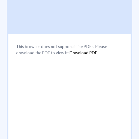
This browser does not support inline PDFs. Please
download the PDF to view it:
Download PDF