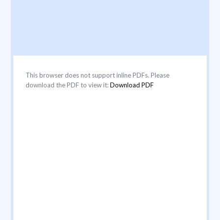
This browser does not support inline PDFs. Please
download the PDF to view it:
Download PDF