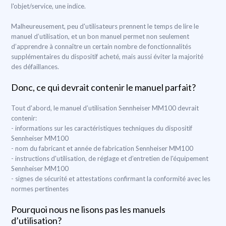
l'objet/service, une indice.
Malheureusement, peu d'utilisateurs prennent le temps de lire le
manuel d’utilisation, et un bon manuel permet non seulement
d’apprendre à connaître un certain nombre de fonctionnalités
supplémentaires du dispositif acheté, mais aussi éviter la majorité
des défaillances.
Donc, ce qui devrait contenir le manuel parfait?
Tout d'abord, le manuel d’utilisation Sennheiser MM100 devrait
contenir:
- informations sur les caractéristiques techniques du dispositif
Sennheiser MM100
- nom du fabricant et année de fabrication Sennheiser MM100
- instructions d'utilisation, de réglage et d’entretien de l'équipement
Sennheiser MM100
- signes de sécurité et attestations confirmant la conformité avec les
normes pertinentes
Pourquoi nous ne lisons pas les manuels
d’utilisation?