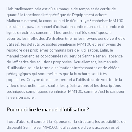
Habituellement, cela est dû au manque de temps et de certitude
quant à la fonctionnalité spécifique de l'équipement acheté.
Malheureusement, la connexion et le démarrage Sennheiser MM100
ne suffisent pas. Le manuel d’utilisation contient un certain nombre de
lignes directrices concernant les fonctionnalités spécifiques, la
sécurité, les méthodes d'entretien (même les moyens qui doivent être
utilisés), les défauts possibles Sennheiser MM100 et les moyens de
résoudre des problèmes communs lors de l'utilisation. Enfin, le
manuel contient les coordonnées du service Sennheiser en l'absence
de l'efficacité des solutions proposées. Actuellement, les manuels
d’utilisation sous la forme d'animations intéressantes et de vidéos
pédagogiques qui sont meilleurs que la brochure, sont très
populaires. Ce type de manuel permet à l'utilisateur de voir toute la
vidéo d'instruction sans sauter les spécifications et les descriptions
techniques compliquées Sennheiser MM100, comme c’est le cas pour
la version papier.
Pourquoi lire le manuel d’utilisation?
Tout d'abord, il contient la réponse sur la structure, les possibilités du
dispositif Sennheiser MM100, l'utilisation de divers accessoires et