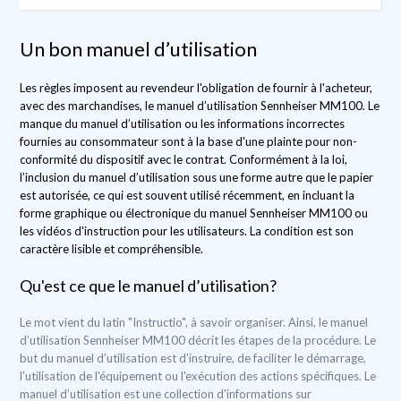
Un bon manuel d’utilisation
Les règles imposent au revendeur l'obligation de fournir à l'acheteur,
avec des marchandises, le manuel d’utilisation Sennheiser MM100. Le
manque du manuel d’utilisation ou les informations incorrectes
fournies au consommateur sont à la base d'une plainte pour non-
conformité du dispositif avec le contrat. Conformément à la loi,
l’inclusion du manuel d’utilisation sous une forme autre que le papier
est autorisée, ce qui est souvent utilisé récemment, en incluant la
forme graphique ou électronique du manuel Sennheiser MM100 ou
les vidéos d'instruction pour les utilisateurs. La condition est son
caractère lisible et compréhensible.
Qu'est ce que le manuel d’utilisation?
Le mot vient du latin "Instructio", à savoir organiser. Ainsi, le manuel
d’utilisation Sennheiser MM100 décrit les étapes de la procédure. Le
but du manuel d’utilisation est d’instruire, de faciliter le démarrage,
l'utilisation de l'équipement ou l'exécution des actions spécifiques. Le
manuel d’utilisation est une collection d'informations sur