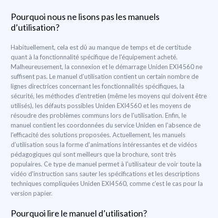
Pourquoi nous ne lisons pas les manuels
d’utilisation?
Habituellement, cela est dû au manque de temps et de certitude
quant à la fonctionnalité spécifique de l'équipement acheté.
Malheureusement, la connexion et le démarrage Uniden EXI4560 ne
suffisent pas. Le manuel d’utilisation contient un certain nombre de
lignes directrices concernant les fonctionnalités spécifiques, la
sécurité, les méthodes d'entretien (même les moyens qui doivent être
utilisés), les défauts possibles Uniden EXI4560 et les moyens de
résoudre des problèmes communs lors de l'utilisation. Enfin, le
manuel contient les coordonnées du service Uniden en l'absence de
l'efficacité des solutions proposées. Actuellement, les manuels
d’utilisation sous la forme d'animations intéressantes et de vidéos
pédagogiques qui sont meilleurs que la brochure, sont très
populaires. Ce type de manuel permet à l'utilisateur de voir toute la
vidéo d'instruction sans sauter les spécifications et les descriptions
techniques compliquées Uniden EXI4560, comme c’est le cas pour la
version papier.
Pourquoi lire le manuel d’utilisation?