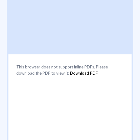
This browser does not support inline PDFs. Please
download the PDF to view it:
Download PDF