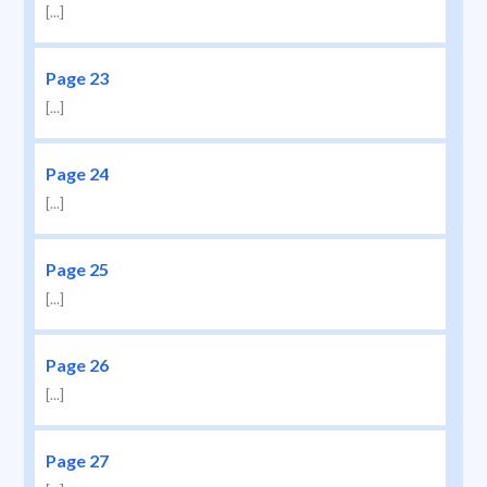
[...]
Page 23
[...]
Page 24
[...]
Page 25
[...]
Page 26
[...]
Page 27