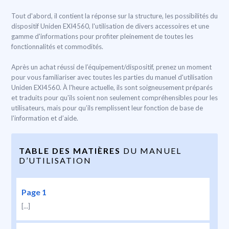
Tout d'abord, il contient la réponse sur la structure, les possibilités du
dispositif Uniden EXI4560, l'utilisation de divers accessoires et une
gamme d'informations pour profiter pleinement de toutes les
fonctionnalités et commodités.
Après un achat réussi de l’équipement/dispositif, prenez un moment
pour vous familiariser avec toutes les parties du manuel d'utilisation
Uniden EXI4560. À l'heure actuelle, ils sont soigneusement préparés
et traduits pour qu'ils soient non seulement compréhensibles pour les
utilisateurs, mais pour qu’ils remplissent leur fonction de base de
l'information et d’aide.
TABLE DES MATIÈRES
DU MANUEL
D’UTILISATION
Page 1
[...]