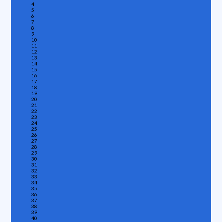
4
5
6
7
8
9
10
11
12
13
14
15
16
17
18
19
20
21
22
23
24
25
26
27
28
29
30
31
32
33
34
35
36
37
38
39
40