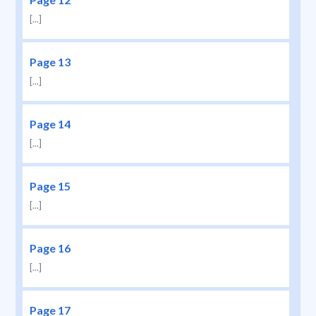
[...]
Page 13
[...]
Page 14
[...]
Page 15
[...]
Page 16
[...]
Page 17