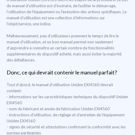
du manuel d’utilisation est d’instruire, de faciliter le démarrage,
l'utilisation de l'équipement ou l'exécution des actions spécifiques. Le
manuel d’utilisation est une collection d'informations sur
l'objet/service, une indice.
Malheureusement, peu d'utilisateurs prennent le temps de lire le
manuel d’utilisation, et un bon manuel permet non seulement
d’apprendre à connaître un certain nombre de fonctionnalités
supplémentaires du dispositif acheté, mais aussi éviter la majorité
des défaillances.
Donc, ce qui devrait contenir le manuel parfait?
Tout d'abord, le manuel d’utilisation Uniden EXI4560 devrait
contenir:
- informations sur les caractéristiques techniques du dispositif Uniden
EXI4560
- nom du fabricant et année de fabrication Uniden EXI4560
- instructions d'utilisation, de réglage et d’entretien de l'équipement
Uniden EXI4560
- signes de sécurité et attestations confirmant la conformité avec les
normes pertinentes