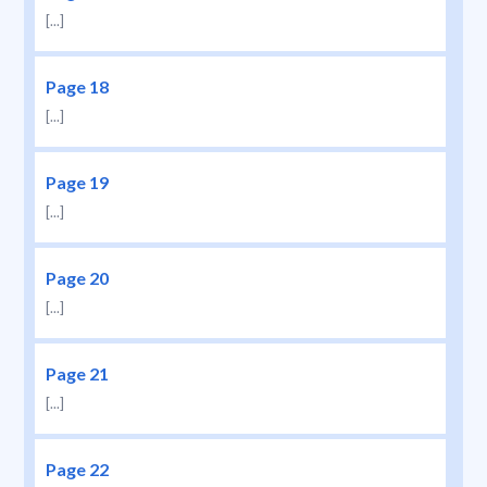
[...]
Page 18
[...]
Page 19
[...]
Page 20
[...]
Page 21
[...]
Page 22