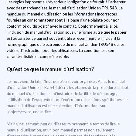
Les règles imposent au revendeur l'obligation de fournir à l'acheteur,
avec des marchandises, le manuel d’utilisation Uniden TRU548. Le
manque du manuel d’utilisation ou les informations incorrectes
fournies au consommateur sont à la base d'une plainte pour non-
conformité du dispositif avec le contrat. Conformément à la loi,
l’inclusion du manuel d’utilisation sous une forme autre que le papier
est autorisée, ce qui est souvent utilisé récemment, en incluant la
forme graphique ou électronique du manuel Uniden TRU548 ou les
vidéos d'instruction pour les utilisateurs. La condition est son
caractère lisible et compréhensible.
Qu'est ce que le manuel d’utilisation?
Le mot vient du latin "Instructio", à savoir organiser. Ainsi, le manuel
d’utilisation Uniden TRU548 décrit les étapes de la procédure. Le but
du manuel d’utilisation est d’instruire, de faciliter le démarrage,
l'utilisation de l'équipement ou l'exécution des actions spécifiques. Le
manuel d’utilisation est une collection d'informations sur
l'objet/service, une indice.
Malheureusement, peu d'utilisateurs prennent le temps de lire le
manuel d’utilisation, et un bon manuel permet non seulement