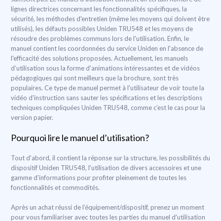
lignes directrices concernant les fonctionnalités spécifiques, la
sécurité, les méthodes d'entretien (même les moyens qui doivent être
utilisés), les défauts possibles Uniden TRU548 et les moyens de
résoudre des problèmes communs lors de l'utilisation. Enfin, le
manuel contient les coordonnées du service Uniden en l'absence de
l'efficacité des solutions proposées. Actuellement, les manuels
d’utilisation sous la forme d'animations intéressantes et de vidéos
pédagogiques qui sont meilleurs que la brochure, sont très
populaires. Ce type de manuel permet à l'utilisateur de voir toute la
vidéo d'instruction sans sauter les spécifications et les descriptions
techniques compliquées Uniden TRU548, comme c’est le cas pour la
version papier.
Pourquoi lire le manuel d’utilisation?
Tout d'abord, il contient la réponse sur la structure, les possibilités du
dispositif Uniden TRU548, l'utilisation de divers accessoires et une
gamme d'informations pour profiter pleinement de toutes les
fonctionnalités et commodités.
Après un achat réussi de l’équipement/dispositif, prenez un moment
pour vous familiariser avec toutes les parties du manuel d'utilisation