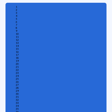
1
2
3
4
5
6
7
8
9
10
11
12
13
14
15
16
17
18
19
20
21
22
23
24
25
26
27
28
29
30
31
32
33
34
35
36