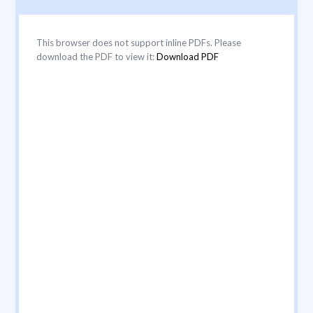
This browser does not support inline PDFs. Please
download the PDF to view it:
Download PDF