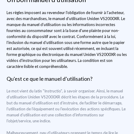
Les règles imposent au revendeur l'obligation de fournir à l'acheteur,
avec des marchandises, le manuel d’utilisation Uniden VS2000XR. Le
manque du manuel d’utilisation ou les informations incorrectes
fournies au consommateur sont à la base d'une plainte pour non-
conformité du dispositif avec le contrat. Conformément à la loi,
l’inclusion du manuel d’utilisation sous une forme autre que le papier
est autorisée, ce qui est souvent utilisé récemment, en incluant la
forme graphique ou électronique du manuel Uniden VS2000XR ou les
vidéos d'instruction pour les utilisateurs. La condition est son
caractère lisible et compréhensible.
Qu'est ce que le manuel d’utilisation?
Le mot vient du latin "Instructio", à savoir organiser. Ainsi, le manuel
d’utilisation Uniden VS2000XR décrit les étapes de la procédure. Le
but du manuel d’utilisation est d’instruire, de faciliter le démarrage,
l'utilisation de l'équipement ou l'exécution des actions spécifiques. Le
manuel d’utilisation est une collection d'informations sur
l'objet/service, une indice.
Malheureusement, peu d'utilisateurs prennent le temps de lire le