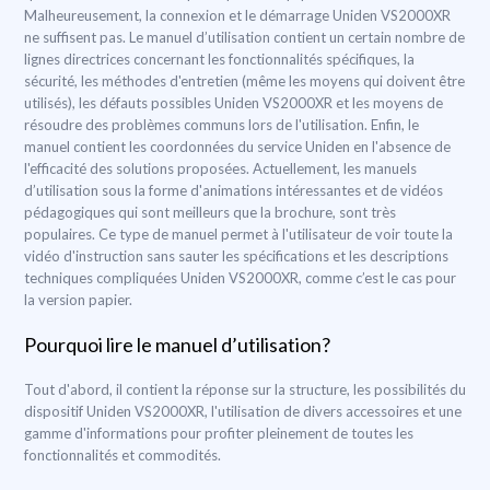
Malheureusement, la connexion et le démarrage Uniden VS2000XR
ne suffisent pas. Le manuel d’utilisation contient un certain nombre de
lignes directrices concernant les fonctionnalités spécifiques, la
sécurité, les méthodes d'entretien (même les moyens qui doivent être
utilisés), les défauts possibles Uniden VS2000XR et les moyens de
résoudre des problèmes communs lors de l'utilisation. Enfin, le
manuel contient les coordonnées du service Uniden en l'absence de
l'efficacité des solutions proposées. Actuellement, les manuels
d’utilisation sous la forme d'animations intéressantes et de vidéos
pédagogiques qui sont meilleurs que la brochure, sont très
populaires. Ce type de manuel permet à l'utilisateur de voir toute la
vidéo d'instruction sans sauter les spécifications et les descriptions
techniques compliquées Uniden VS2000XR, comme c’est le cas pour
la version papier.
Pourquoi lire le manuel d’utilisation?
Tout d'abord, il contient la réponse sur la structure, les possibilités du
dispositif Uniden VS2000XR, l'utilisation de divers accessoires et une
gamme d'informations pour profiter pleinement de toutes les
fonctionnalités et commodités.