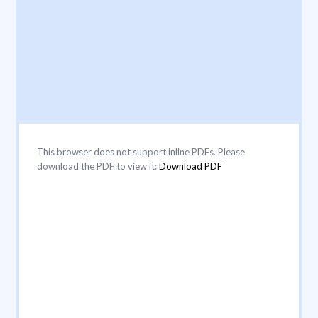
This browser does not support inline PDFs. Please
download the PDF to view it:
Download PDF