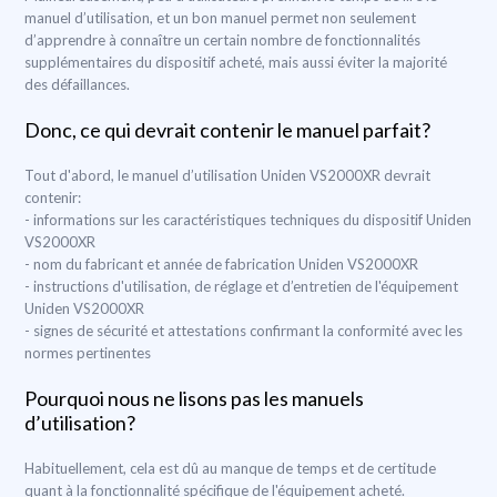
manuel d’utilisation, et un bon manuel permet non seulement
d’apprendre à connaître un certain nombre de fonctionnalités
supplémentaires du dispositif acheté, mais aussi éviter la majorité
des défaillances.
Donc, ce qui devrait contenir le manuel parfait?
Tout d'abord, le manuel d’utilisation Uniden VS2000XR devrait
contenir:
- informations sur les caractéristiques techniques du dispositif Uniden
VS2000XR
- nom du fabricant et année de fabrication Uniden VS2000XR
- instructions d'utilisation, de réglage et d’entretien de l'équipement
Uniden VS2000XR
- signes de sécurité et attestations confirmant la conformité avec les
normes pertinentes
Pourquoi nous ne lisons pas les manuels
d’utilisation?
Habituellement, cela est dû au manque de temps et de certitude
quant à la fonctionnalité spécifique de l'équipement acheté.