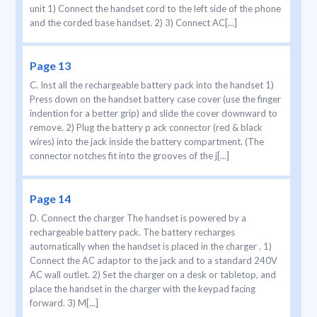
unit 1) Connect the handset cord to the left side of the phone
and the corded base handset. 2) 3) Connect AC[...]
Page 13
C. Inst all the rechargeable battery pack into the handset 1)
Press down on the handset battery case cover (use the finger
indention for a better grip) and slide the cover downward to
remove. 2) Plug the battery p ack connector (red & black
wires) into the jack inside the battery compartment. (The
connector notches fit into the grooves of the j[...]
Page 14
D. Connect the charger The handset is powered by a
rechargeable battery pack. The battery recharges
automatically when the handset is placed in the charger . 1)
Connect the AC adaptor to the jack and to a standard 240V
AC wall outlet. 2) Set the charger on a desk or tabletop, and
place the handset in the charger with the keypad facing
forward. 3) M[...]