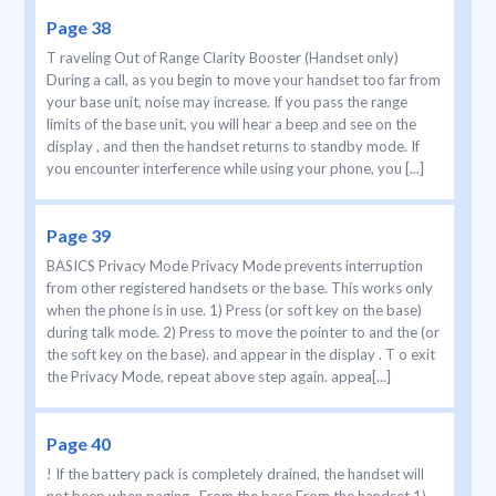
Page 38
T raveling Out of Range Clarity Booster (Handset only)
During a call, as you begin to move your handset too far from
your base unit, noise may increase. If you pass the range
limits of the base unit, you will hear a beep and see on the
display , and then the handset returns to standby mode. If
you encounter interference while using your phone, you [...]
Page 39
BASICS Privacy Mode Privacy Mode prevents interruption
from other registered handsets or the base. This works only
when the phone is in use. 1) Press (or soft key on the base)
during talk mode. 2) Press to move the pointer to and the (or
the soft key on the base). and appear in the display . T o exit
the Privacy Mode, repeat above step again. appea[...]
Page 40
! If the battery pack is completely drained, the handset will