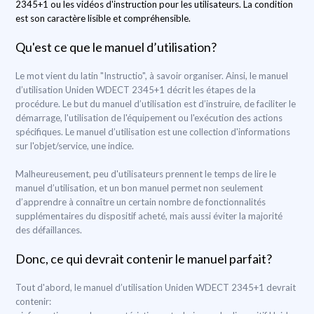
2345+1 ou les vidéos d'instruction pour les utilisateurs. La condition
est son caractère lisible et compréhensible.
Qu'est ce que le manuel d’utilisation?
Le mot vient du latin "Instructio", à savoir organiser. Ainsi, le manuel
d’utilisation Uniden WDECT 2345+1 décrit les étapes de la
procédure. Le but du manuel d’utilisation est d’instruire, de faciliter le
démarrage, l'utilisation de l'équipement ou l'exécution des actions
spécifiques. Le manuel d’utilisation est une collection d'informations
sur l'objet/service, une indice.
Malheureusement, peu d'utilisateurs prennent le temps de lire le
manuel d’utilisation, et un bon manuel permet non seulement
d’apprendre à connaître un certain nombre de fonctionnalités
supplémentaires du dispositif acheté, mais aussi éviter la majorité
des défaillances.
Donc, ce qui devrait contenir le manuel parfait?
Tout d'abord, le manuel d’utilisation Uniden WDECT 2345+1 devrait
contenir: