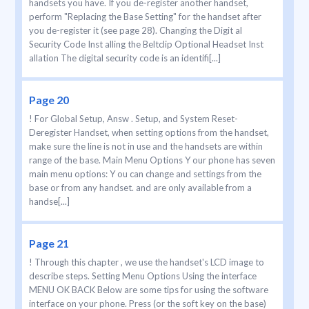
handsets you have. If you de-register another handset,
perform "Replacing the Base Setting" for the handset after
you de-register it (see page 28). Changing the Digit al
Security Code Inst alling the Beltclip Optional Headset Inst
allation The digital security code is an identifi[...]
Page 20
! For Global Setup, Answ . Setup, and System Reset-
Deregister Handset, when setting options from the handset,
make sure the line is not in use and the handsets are within
range of the base. Main Menu Options Y our phone has seven
main menu options: Y ou can change and settings from the
base or from any handset. and are only available from a
handse[...]
Page 21
! Through this chapter , we use the handset's LCD image to
describe steps. Setting Menu Options Using the interface
MENU OK BACK Below are some tips for using the software
interface on your phone. Press (or the soft key on the base)