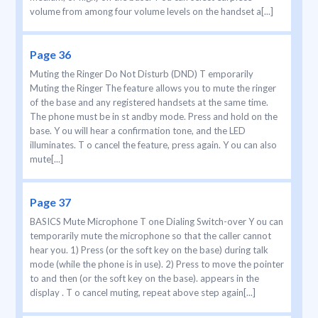
volume from among four volume levels on the handset a[...]
Page 36
Muting the Ringer Do Not Disturb (DND) T emporarily
Muting the Ringer The feature allows you to mute the ringer
of the base and any registered handsets at the same time.
The phone must be in st andby mode. Press and hold on the
base. Y ou will hear a confirmation tone, and the LED
illuminates. T o cancel the feature, press again. Y ou can also
mute[...]
Page 37
BASICS Mute Microphone T one Dialing Switch-over Y ou can
temporarily mute the microphone so that the caller cannot
hear you. 1) Press (or the soft key on the base) during talk
mode (while the phone is in use). 2) Press to move the pointer
to and then (or the soft key on the base). appears in the
display . T o cancel muting, repeat above step again[...]