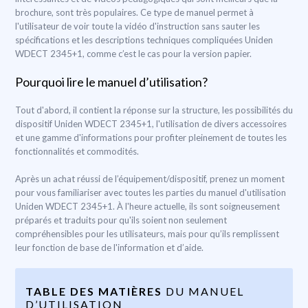
brochure, sont très populaires. Ce type de manuel permet à
l'utilisateur de voir toute la vidéo d'instruction sans sauter les
spécifications et les descriptions techniques compliquées Uniden
WDECT 2345+1, comme c’est le cas pour la version papier.
Pourquoi lire le manuel d’utilisation?
Tout d'abord, il contient la réponse sur la structure, les possibilités du
dispositif Uniden WDECT 2345+1, l'utilisation de divers accessoires
et une gamme d'informations pour profiter pleinement de toutes les
fonctionnalités et commodités.
Après un achat réussi de l’équipement/dispositif, prenez un moment
pour vous familiariser avec toutes les parties du manuel d'utilisation
Uniden WDECT 2345+1. À l'heure actuelle, ils sont soigneusement
préparés et traduits pour qu'ils soient non seulement
compréhensibles pour les utilisateurs, mais pour qu’ils remplissent
leur fonction de base de l'information et d’aide.
TABLE DES MATIÈRES
DU MANUEL
D’UTILISATION