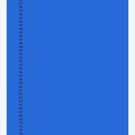
37
38
39
40
41
42
43
44
45
46
47
48
49
50
51
52
53
54
55
56
57
58
59
60
61
62
63
64
65
66
67
68
69
70
71
72
73