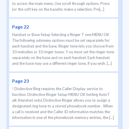
to access the main menu. Use scroll through options. Press
(or the soft key on the base)to make a selection. Pre[...]
Page 22
Handset or Base Setup Selecting a Ringer T one MENU OK
The following submenu options must be set separately for
each handset and the base. Ringer tone lets you choose from
10 melodies or 10 ringer tones. Y ou must set the ringer tone
separately on the base and on each handset. Each handset
and the base may use a different ringer tone, if you wish. [...]
Page 23
! Distinctive Ring requires the Caller Display service to
function. Distinctive Ringer Setup MENU OK Setting AutoT
alk (Handset only) Distinctive Ringer allows you to assign a
designated ring tone to a stored phonebook number . When
a call is received and the Caller ID information matches the
information in one of the phonebook memory entries, the [...]