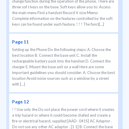
change function during the operation of the phone. There are
three sof t keys on the base. Soft keys allow you to: Access
the main menu Find a handset Record V oice Memo
Complete information on the features controlled by the soft
keys can be found under each feature. ! ! ! The funct[...]
Page 11
Setting up the Phone Do the following steps: A. Choose the
best location B. Connect the base unit C. Install the
rechargeable battery pack into the handset D. Connect the
charger E. Mount the base unit on a wall Here are some
important guidelines you should consider: A. Choose the best
location Avoid noise sources such as a window by a street
with [...]
Page 12
! ! Use only the Do not place the power cord where it creates
a trip hazard or where it could become chafed and create a
fire or electrical hazard. supplied [AAD- 041S] AC Adaptor .
Do not use any other AC adaptor . [1 1] B. Connect the base