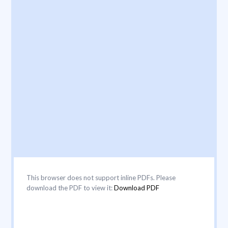
This browser does not support inline PDFs. Please
download the PDF to view it:
Download PDF