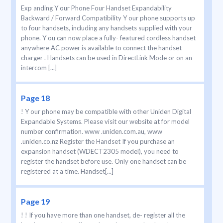
Exp anding Y our Phone Four Handset Expandability
Backward / Forward Compatibility Y our phone supports up
to four handsets, including any handsets supplied with your
phone. Y ou can now place a fully- featured cordless handset
anywhere AC power is available to connect the handset
charger . Handsets can be used in DirectLink Mode or on an
intercom [...]
Page 18
! Y our phone may be compatible with other Uniden Digital
Expandable Systems. Please visit our website at for model
number confirmation. www .uniden.com.au, www
.uniden.co.nz Register the Handset If you purchase an
expansion handset (WDECT2305 model), you need to
register the handset before use. Only one handset can be
registered at a time. Handset[...]
Page 19
! ! If you have more than one handset, de- register all the