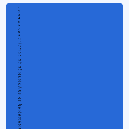
1
2
3
4
5
6
7
8
9
10
11
12
13
14
15
16
17
18
19
20
21
22
23
24
25
26
27
28
29
30
31
32
33
34
35
36