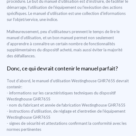
procédure. Le but du manuel d’utilisation est d’instruire, de faciliter le
démarrage, l'utilisation de l'équipement ou l'exécution des actions
spécifiques. Le manuel d’utilisation est une collection d'informations
sur l'objet/service, une indice.
Malheureusement, peu d'utilisateurs prennent le temps de lire le
manuel d’utilisation, et un bon manuel permet non seulement
d’apprendre à connaître un certain nombre de fonctionnalités
supplémentaires du dispositif acheté, mais aussi éviter la majorité
des défaillances.
Donc, ce qui devrait contenir le manuel parfait?
Tout d'abord, le manuel d’utilisation Westinghouse GHR765S devrait
contenir:
- informations sur les caractéristiques techniques du dispositif
Westinghouse GHR765S
- nom du fabricant et année de fabrication Westinghouse GHR765S
- instructions d'utilisation, de réglage et d’entretien de l'équipement
Westinghouse GHR765S
- signes de sécurité et attestations confirmant la conformité avec les
normes pertinentes