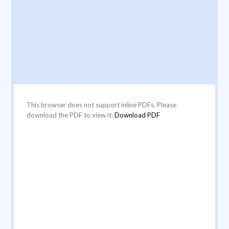
This browser does not support inline PDFs. Please
download the PDF to view it:
Download PDF