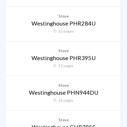
Stove
Westinghouse PHR284U
32 pages
Stove
Westinghouse PHR395U
32 pages
Stove
Westinghouse PHN944DU
16 pages
Stove