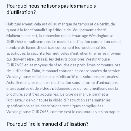
Pourquoi nous ne lisons pas les manuels
d’utilisation?
Habituellement, cela est dû au manque de temps et de certitude
quant à la fonctionnalité spécifique de l'équipement acheté.
Malheureusement, la connexion et le démarrage Westinghouse
GHR765S ne suffisent pas. Le manuel d’utilisation contient un certain
nombre de lignes directrices concernant les fonctionnalités
spécifiques, la sécurité, les méthodes d'entretien (même les moyens
qui doivent être utilisés), les défauts possibles Westinghouse
GHR765S et les moyens de résoudre des problèmes communs lors
de l'utilisation. Enfin, le manuel contient les coordonnées du service
Westinghouse en l'absence de l'efficacité des solutions proposées.
Actuellement, les manuels d’utilisation sous la forme d'animations
intéressantes et de vidéos pédagogiques qui sont meilleurs que la
brochure, sont très populaires. Ce type de manuel permet à
l'utilisateur de voir toute la vidéo d'instruction sans sauter les
spécifications et les descriptions techniques compliquées
Westinghouse GHR765S, comme c’est le cas pour la version papier.
Pourquoi lire le manuel d’utilisation?