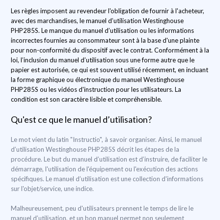
Les règles imposent au revendeur l'obligation de fournir à l'acheteur,
avec des marchandises, le manuel d’utilisation Westinghouse
PHP285S. Le manque du manuel d’utilisation ou les informations
incorrectes fournies au consommateur sont à la base d'une plainte
pour non-conformité du dispositif avec le contrat. Conformément à la
loi, l’inclusion du manuel d’utilisation sous une forme autre que le
papier est autorisée, ce qui est souvent utilisé récemment, en incluant
la forme graphique ou électronique du manuel Westinghouse
PHP285S ou les vidéos d'instruction pour les utilisateurs. La
condition est son caractère lisible et compréhensible.
Qu'est ce que le manuel d’utilisation?
Le mot vient du latin "Instructio", à savoir organiser. Ainsi, le manuel
d’utilisation Westinghouse PHP285S décrit les étapes de la
procédure. Le but du manuel d’utilisation est d’instruire, de faciliter le
démarrage, l'utilisation de l'équipement ou l'exécution des actions
spécifiques. Le manuel d’utilisation est une collection d'informations
sur l'objet/service, une indice.
Malheureusement, peu d'utilisateurs prennent le temps de lire le
manuel d’utilisation, et un bon manuel permet non seulement