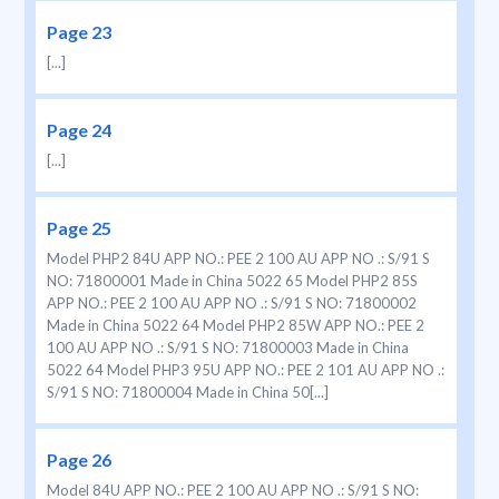
Page 23
[...]
Page 24
[...]
Page 25
Model PHP2 84U APP NO.: PEE 2 100 AU APP NO .: S/91 S
NO: 71800001 Made in China 5022 65 Model PHP2 85S
APP NO.: PEE 2 100 AU APP NO .: S/91 S NO: 71800002
Made in China 5022 64 Model PHP2 85W APP NO.: PEE 2
100 AU APP NO .: S/91 S NO: 71800003 Made in China
5022 64 Model PHP3 95U APP NO.: PEE 2 101 AU APP NO .:
S/91 S NO: 71800004 Made in China 50[...]
Page 26
Model 84U APP NO.: PEE 2 100 AU APP NO .: S/91 S NO: