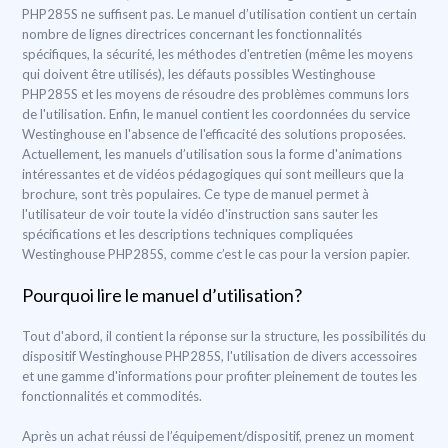
PHP285S ne suffisent pas. Le manuel d’utilisation contient un certain
nombre de lignes directrices concernant les fonctionnalités
spécifiques, la sécurité, les méthodes d'entretien (même les moyens
qui doivent être utilisés), les défauts possibles Westinghouse
PHP285S et les moyens de résoudre des problèmes communs lors
de l'utilisation. Enfin, le manuel contient les coordonnées du service
Westinghouse en l'absence de l'efficacité des solutions proposées.
Actuellement, les manuels d’utilisation sous la forme d'animations
intéressantes et de vidéos pédagogiques qui sont meilleurs que la
brochure, sont très populaires. Ce type de manuel permet à
l'utilisateur de voir toute la vidéo d'instruction sans sauter les
spécifications et les descriptions techniques compliquées
Westinghouse PHP285S, comme c’est le cas pour la version papier.
Pourquoi lire le manuel d’utilisation?
Tout d'abord, il contient la réponse sur la structure, les possibilités du
dispositif Westinghouse PHP285S, l'utilisation de divers accessoires
et une gamme d'informations pour profiter pleinement de toutes les
fonctionnalités et commodités.
Après un achat réussi de l’équipement/dispositif, prenez un moment