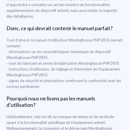
d’apprendre à connaître un certain nombre de fonctionnalités
supplémentaires du dispositif acheté, mais aussi éviter la majorité
des défaillances.
Donc, ce qui devrait contenir le manuel parfait?
Tout d'abord, le manuel d’utilisation Westinghouse PHP285S devrait
contenir:
- informations sur les caractéristiques techniques du dispositif
Westinghouse PHP285S
- nom du fabricant et année de fabrication Westinghouse PHP285S
- instructions d'utilisation, de réglage et d’entretien de l'équipement
Westinghouse PHP285S
- signes de sécurité et attestations confirmant la conformité avec les
normes pertinentes
Pourquoi nous ne lisons pas les manuels
d’utilisation?
Habituellement, cela est dû au manque de temps et de certitude
quant à la fonctionnalité spécifique de l'équipement acheté.
Malheureusement, la connexion et le démarrage Westinghouse