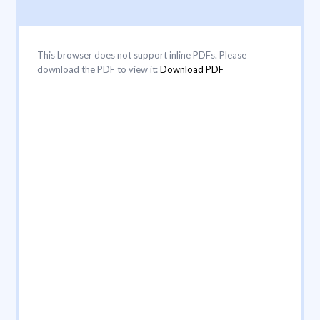
This browser does not support inline PDFs. Please
download the PDF to view it:
Download PDF