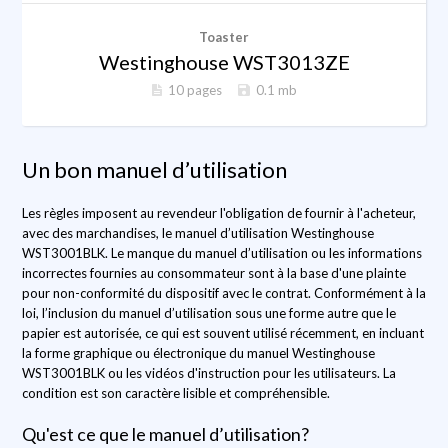
Toaster
Westinghouse WST3013ZE
10 pages
0.1 mb
Un bon manuel d’utilisation
Les règles imposent au revendeur l'obligation de fournir à l'acheteur,
avec des marchandises, le manuel d’utilisation Westinghouse
WST3001BLK. Le manque du manuel d’utilisation ou les informations
incorrectes fournies au consommateur sont à la base d'une plainte
pour non-conformité du dispositif avec le contrat. Conformément à la
loi, l’inclusion du manuel d’utilisation sous une forme autre que le
papier est autorisée, ce qui est souvent utilisé récemment, en incluant
la forme graphique ou électronique du manuel Westinghouse
WST3001BLK ou les vidéos d'instruction pour les utilisateurs. La
condition est son caractère lisible et compréhensible.
Qu'est ce que le manuel d’utilisation?