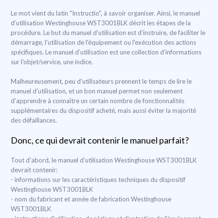
Le mot vient du latin "Instructio", à savoir organiser. Ainsi, le manuel
d’utilisation Westinghouse WST3001BLK décrit les étapes de la
procédure. Le but du manuel d’utilisation est d’instruire, de faciliter le
démarrage, l'utilisation de l'équipement ou l'exécution des actions
spécifiques. Le manuel d’utilisation est une collection d'informations
sur l'objet/service, une indice.
Malheureusement, peu d'utilisateurs prennent le temps de lire le
manuel d’utilisation, et un bon manuel permet non seulement
d’apprendre à connaître un certain nombre de fonctionnalités
supplémentaires du dispositif acheté, mais aussi éviter la majorité
des défaillances.
Donc, ce qui devrait contenir le manuel parfait?
Tout d'abord, le manuel d’utilisation Westinghouse WST3001BLK
devrait contenir:
- informations sur les caractéristiques techniques du dispositif
Westinghouse WST3001BLK
- nom du fabricant et année de fabrication Westinghouse
WST3001BLK