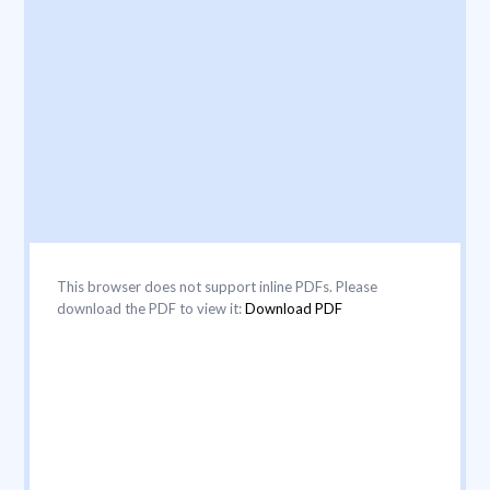
This browser does not support inline PDFs. Please
download the PDF to view it:
Download PDF