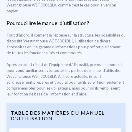
Westinghouse WST3001BLK, comme c’est le cas pour la version
papier.
Pourquoi lire le manuel d’utilisation?
Tout d'abord, il contient la réponse sur la structure, les possibilités du
dispositif Westinghouse WST3001BLK, l'utilisation de divers
accessoires et une gamme d'informations pour profiter pleinement
de toutes les fonctionnalités et commodités.
Après un achat réussi de l’équipement/dispositif, prenez un moment
pour vous familiariser avec toutes les parties du manuel d'utilisation
Westinghouse WST3001BLK. À l'heure actuelle, ils sont
soigneusement préparés et traduits pour qu'ils soient non seulement
compréhensibles pour les utilisateurs, mais pour qu’ils remplissent
leur fonction de base de l'information et d’aide.
TABLE DES MATIÈRES
DU MANUEL
D’UTILISATION