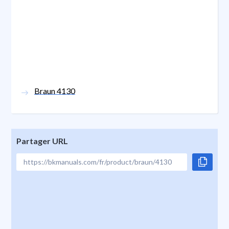
Braun 4130
Partager URL