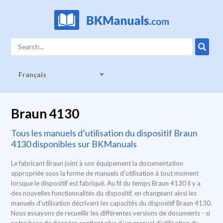
Français
Braun 4130
Tous les manuels d’utilisation du dispositif Braun
4130 disponibles sur BKManuals
Le fabricant Braun joint à son équipement la documentation
appropriée sous la forme de manuels d’utilisation à tout moment
lorsque le dispositif est fabriqué. Au fil du temps Braun 4130 il y a
des nouvelles fonctionnalités du dispositif, en changeant ainsi les
manuels d’utilisation décrivant les capacités du dispositif Braun 4130.
Nous essayons de recueillir les différentes versions de documents - si