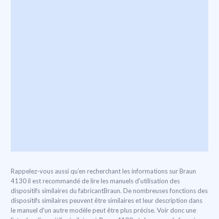
Rappelez-vous aussi qu’en recherchant les informations sur Braun
4130 il est recommandé de lire les manuels d’utilisation des
dispositifs similaires du fabricantBraun. De nombreuses fonctions des
dispositifs similaires peuvent être similaires et leur description dans
le manuel d'un autre modèle peut être plus précise. Voir donc une