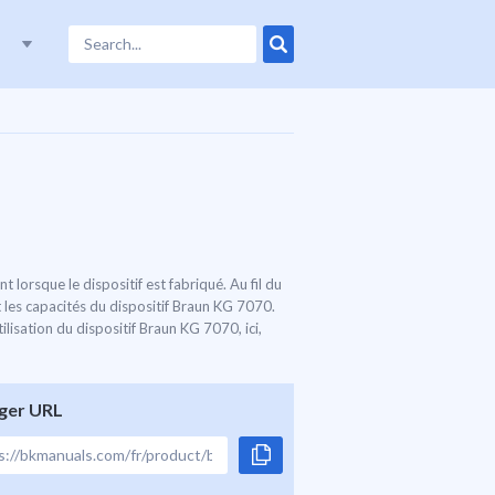
lorsque le dispositif est fabriqué. Au fil du
t les capacités du dispositif Braun KG 7070.
lisation du dispositif Braun KG 7070, ici,
ger URL