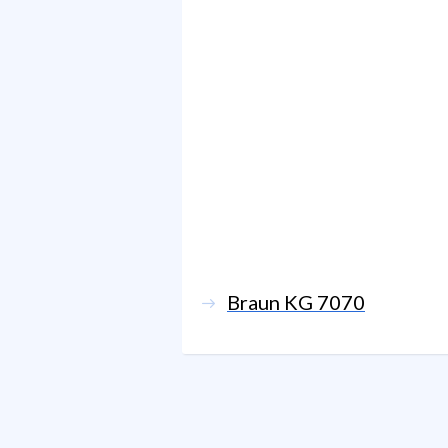
Braun KG 7070