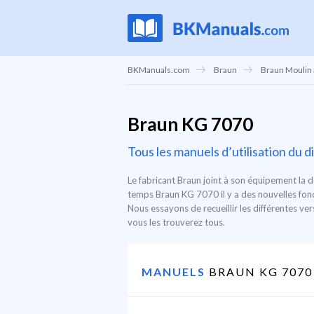
BKManuals.com
Braun
Braun Moulin 
Braun KG 7070
Tous les manuels d’utilisation du
Le fabricant Braun joint à son équipement la d
temps Braun KG 7070 il y a des nouvelles fonct
Nous essayons de recueillir les différentes ve
vous les trouverez tous.
MANUELS
BRAUN KG 7070