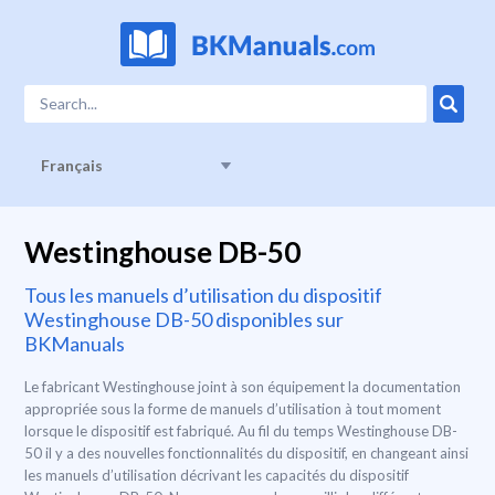
Français
Westinghouse DB-50
Tous les manuels d’utilisation du dispositif
Westinghouse DB-50 disponibles sur
BKManuals
Le fabricant Westinghouse joint à son équipement la documentation
appropriée sous la forme de manuels d’utilisation à tout moment
lorsque le dispositif est fabriqué. Au fil du temps Westinghouse DB-
50 il y a des nouvelles fonctionnalités du dispositif, en changeant ainsi
les manuels d’utilisation décrivant les capacités du dispositif