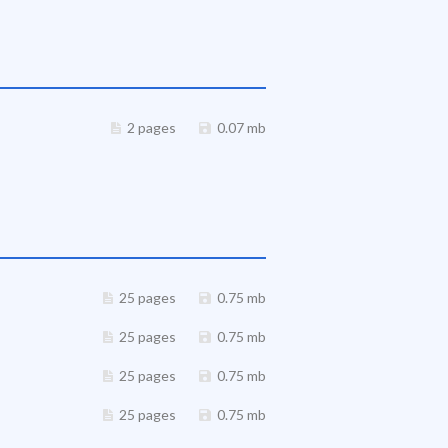
2 pages
0.07 mb
25 pages
0.75 mb
25 pages
0.75 mb
25 pages
0.75 mb
25 pages
0.75 mb