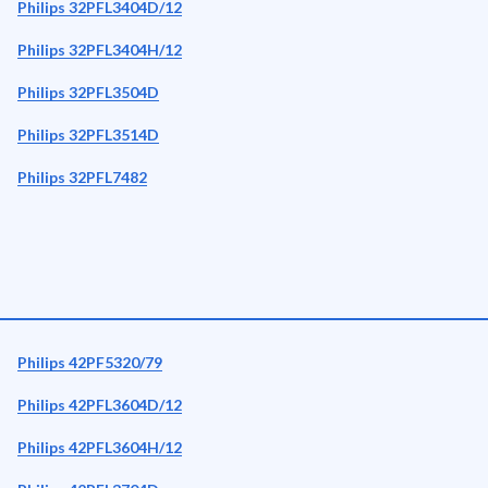
Philips 32PFL3404D/12
Philips 32PFL3404H/12
Philips 32PFL3504D
Philips 32PFL3514D
Philips 32PFL7482
Philips 42PF5320/79
Philips 42PFL3604D/12
Philips 42PFL3604H/12