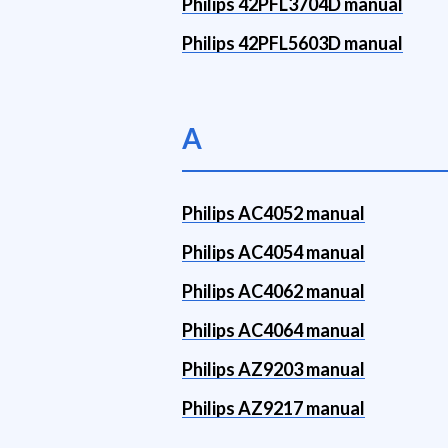
Philips 42PFL3704D manual
Philips 42PFL5603D manual
A
Philips AC4052 manual
Philips AC4054 manual
Philips AC4062 manual
Philips AC4064 manual
Philips AZ9203 manual
Philips AZ9217 manual