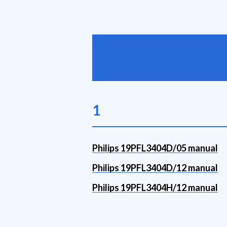
1
Philips 19PFL3404D/05 manual
Philips 19PFL3404D/12 manual
Philips 19PFL3404H/12 manual