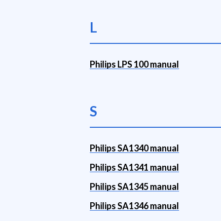
L
Philips LPS 100 manual
S
Philips SA1340 manual
Philips SA1341 manual
Philips SA1345 manual
Philips SA1346 manual