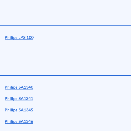
Philips LPS 100
Philips SA1340
Philips SA1341
Philips SA1345
Philips SA1346