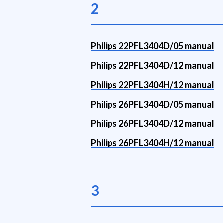
2
Philips 22PFL3404D/05 manual
Philips 22PFL3404D/12 manual
Philips 22PFL3404H/12 manual
Philips 26PFL3404D/05 manual
Philips 26PFL3404D/12 manual
Philips 26PFL3404H/12 manual
3