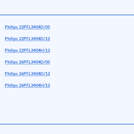
Philips 22PFL3404D/05
Philips 22PFL3404D/12
Philips 22PFL3404H/12
Philips 26PFL3404D/05
Philips 26PFL3404D/12
Philips 26PFL3404H/12