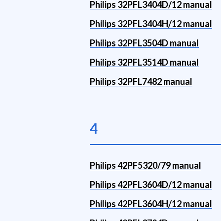
Philips 32PFL3404D/12 manual
Philips 32PFL3404H/12 manual
Philips 32PFL3504D manual
Philips 32PFL3514D manual
Philips 32PFL7482 manual
4
Philips 42PF5320/79 manual
Philips 42PFL3604D/12 manual
Philips 42PFL3604H/12 manual