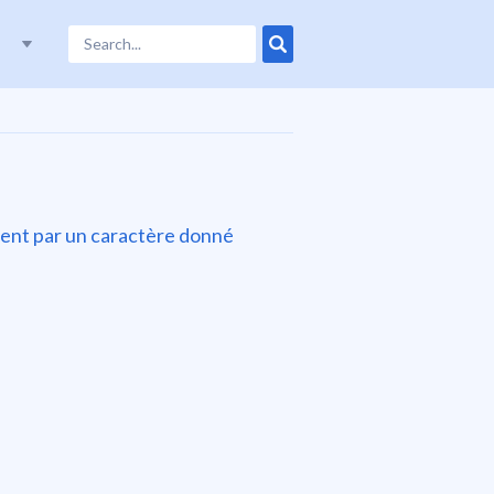
ncent par un caractère donné