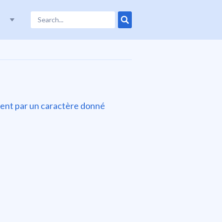
ncent par un caractère donné