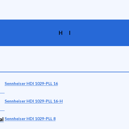
H
I
Sennheiser HDI 1029-PLL 16
Sennheiser HDI 1029-PLL 16-H
al
Sennheiser HDI 1029-PLL 8