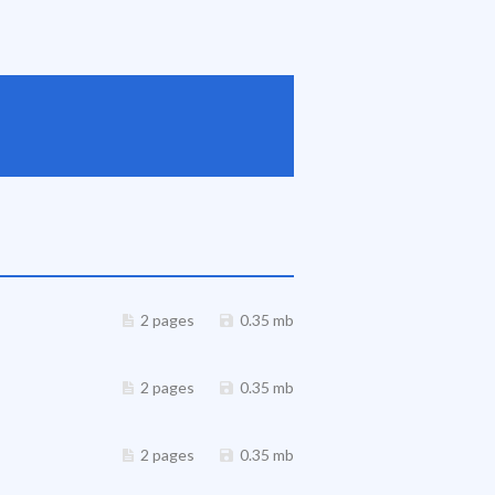
2 pages
0.35 mb
2 pages
0.35 mb
2 pages
0.35 mb