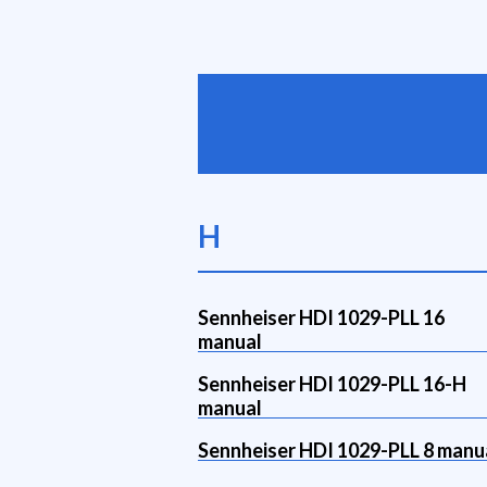
H
Sennheiser HDI 1029-PLL 16
manual
Sennheiser HDI 1029-PLL 16-H
manual
Sennheiser HDI 1029-PLL 8 manu