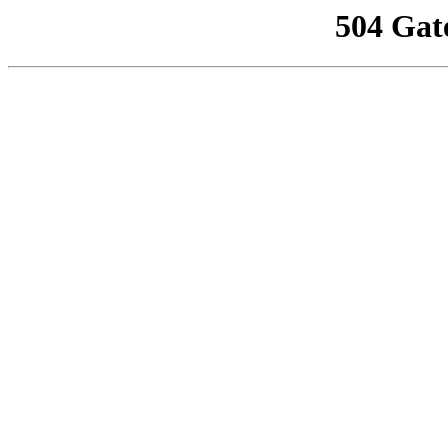
504 Gat